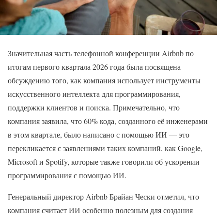
Значительная часть телефонной конференции Airbnb по
итогам первого квартала 2026 года была посвящена
обсуждению того, как компания использует инструменты
искусственного интеллекта для программирования,
поддержки клиентов и поиска. Примечательно, что
компания заявила, что 60% кода, созданного её инженерами
в этом квартале, было написано с помощью ИИ — это
перекликается с заявлениями таких компаний, как Google,
Microsoft и Spotify, которые также говорили об ускорении
программирования с помощью ИИ.
Генеральный директор Airbnb Брайан Чески отметил, что
компания считает ИИ особенно полезным для создания