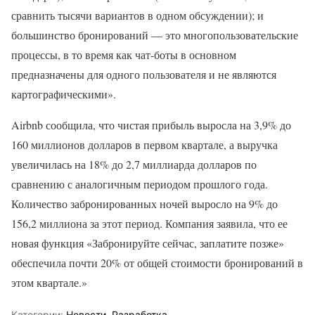
сравнить тысячи вариантов в одном обсуждении); и
большинство бронирований — это многопользовательские
процессы, в то время как чат-боты в основном
предназначены для одного пользователя и не являются
картографическими».
Airbnb сообщила, что чистая прибыль выросла на 3,9% до
160 миллионов долларов в первом квартале, а выручка
увеличилась на 18% до 2,7 миллиарда долларов по
сравнению с аналогичным периодом прошлого года.
Количество забронированных ночей выросло на 9% до
156,2 миллиона за этот период. Компания заявила, что ее
новая функция «Забронируйте сейчас, заплатите позже»
обеспечила почти 20% от общей стоимости бронирований в
этом квартале.»
Категории:
Новости
,
Разработка