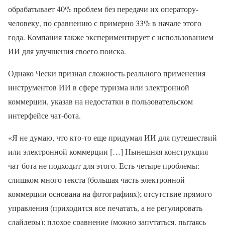
обрабатывает 40% проблем без передачи их оператору-
человеку, по сравнению с примерно 33% в начале этого
года. Компания также экспериментирует с использованием
ИИ для улучшения своего поиска.
Однако Чески признал сложность реального применения
инструментов ИИ в сфере туризма или электронной
коммерции, указав на недостатки в пользовательском
интерфейсе чат-бота.
«Я не думаю, что кто-то еще придумал ИИ для путешествий
или электронной коммерции […] Нынешняя конструкция
чат-бота не подходит для этого. Есть четыре проблемы:
слишком много текста (большая часть электронной
коммерции основана на фотографиях); отсутствие прямого
управления (приходится все печатать, а не регулировать
слайдеры); плохое сравнение (можно запутаться, пытаясь