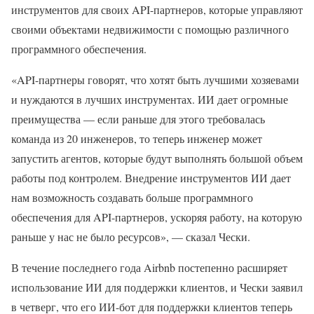
инструментов для своих API-партнеров, которые управляют
своими объектами недвижимости с помощью различного
программного обеспечения.
«API-партнеры говорят, что хотят быть лучшими хозяевами
и нуждаются в лучших инструментах. ИИ дает огромные
преимущества — если раньше для этого требовалась
команда из 20 инженеров, то теперь инженер может
запустить агентов, которые будут выполнять большой объем
работы под контролем. Внедрение инструментов ИИ дает
нам возможность создавать больше программного
обеспечения для API-партнеров, ускоряя работу, на которую
раньше у нас не было ресурсов», — сказал Чески.
В течение последнего года Airbnb постепенно расширяет
использование ИИ для поддержки клиентов, и Чески заявил
в четверг, что его ИИ-бот для поддержки клиентов теперь