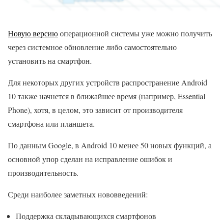
Новую версию
операционной системы уже можно получить
через системное обновление либо самостоятельно
установить на смартфон.
Для некоторых других устройств распространение Android
10 также начнется в ближайшее время (например, Essential
Phone), хотя, в целом, это зависит от производителя
смартфона или планшета.
По данным Google, в Android 10 менее 50 новых функций, а
основной упор сделан на исправление ошибок и
производительность.
Среди наиболее заметных нововведений:
Поддержка складывающихся смартфонов