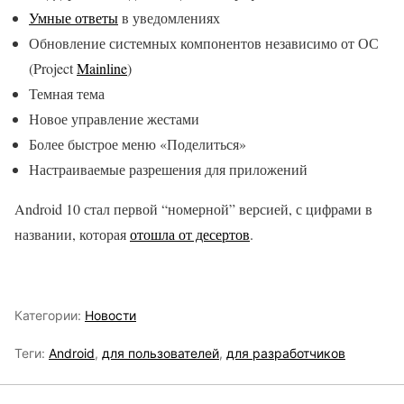
Умные ответы
в уведомлениях
Обновление системных компонентов независимо от ОС
(Project
Mainline
)
Темная тема
Новое управление жестами
Более быстрое меню «Поделиться»
Настраиваемые разрешения для приложений
Android 10 стал первой “номерной” версией, с цифрами в
названии, которая
отошла от десертов
.
Категории:
Новости
Теги:
Android
,
для пользователей
,
для разработчиков