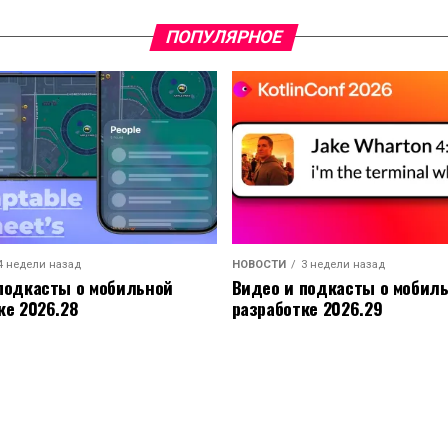
ПОПУЛЯРНОЕ
4 недели назад
НОВОСТИ
3 недели назад
подкасты о мобильной
Видео и подкасты о мобил
ке 2026.28
разработке 2026.29