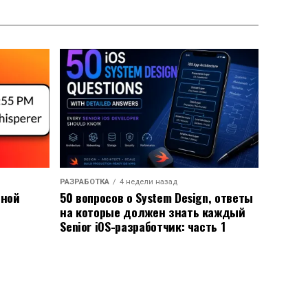
РАЗРАБОТКА
4 недели назад
ьной
50 вопросов о System Design, ответы
на которые должен знать каждый
Senior iOS-разработчик: часть 1