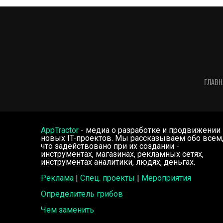
ГЛАВН
AppTractor
- медиа о разработке и продвижении
новых IT-проектов. Мы рассказываем обо всем
что задействовано при их создании -
инструментах, магазинах, рекламных сетях,
инструментах аналитики, людях, деньгах.
Реклама
|
Спец. проекты
|
Мероприятия
Определитель грибов
Чем заменить