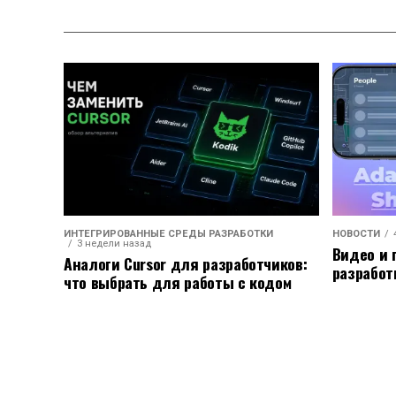
ИНТЕГРИРОВАННЫЕ СРЕДЫ РАЗРАБОТКИ
НОВОСТИ
3 недели назад
Видео и 
Аналоги Cursor для разработчиков:
разработ
что выбрать для работы с кодом