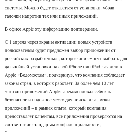
системы. Можно будет отказаться от установки, убрав
галочки напротив тех или иных приложений.
В офисе Apple эту информацию подтвердили.
С 1 апреля через экраны активации новых устройств
пользователям будет предложен выбор приложений от
российских разработчиков, которые они смогут выбрать для
дальнейшей установки на свой iPhone или iPad, заявили в
Apple «Ведомостям», подчеркнув, что компания соблюдает
законы стран, в которых работает. За более чем 10 лет
магазин приложений Apple зарекомендовал себя как
безопасное и надежное место для поиска и загрузки
приложений – в рамках опыта, который компания
предоставляет клиентам, все приложения проверяются на
соответствие стандартам конфиденциальности,