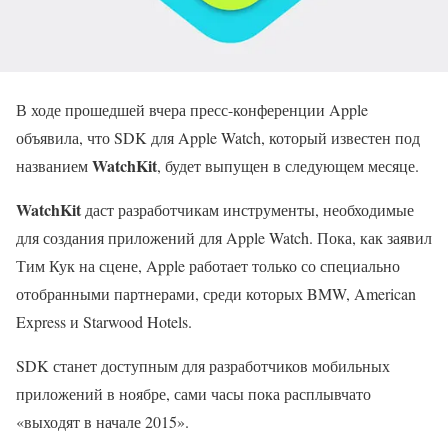
В ходе прошедшей вчера пресс-конференции Apple
объявила, что SDK для Apple Watch, который известен под
WatchKit
названием
, будет выпущен в следующем месяце.
WatchKit
даст разработчикам инструменты, необходимые
для создания приложений для Apple Watch. Пока, как заявил
Тим Кук на сцене, Apple работает только со специально
отобранными партнерами, среди которых BMW, American
Express и Starwood Hotels.
SDK станет доступным для разработчиков мобильных
приложений в ноябре, сами часы пока расплывчато
«выходят в начале 2015».