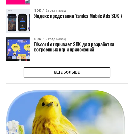
SDK
2 года назад
Яндекс представил Yandex Mobile Ads SDK 7
SDK
2 года назад
Discord открывает SDK для разработки
встроенных игр и приложений
ЕЩЕ БОЛЬШЕ