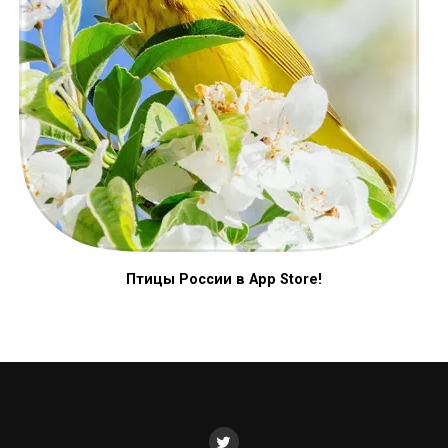
Птицы России в App Store!