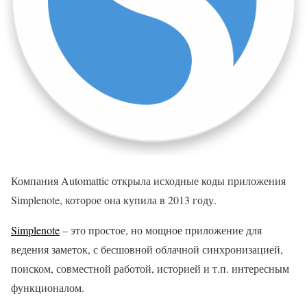
Компания Automattic открыла исходные коды приложения
Simplenote, которое она купила в 2013 году.
Simplenote
– это простое, но мощное приложение для
ведения заметок, с бесшовной облачной синхронизацией,
поиском, совместной работой, историей и т.п. интересным
функционалом.