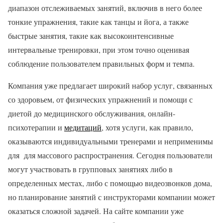
диапазон отслеживаемых занятий, включив в него более
тонкие упражнения, такие как танцы и йога, а также
быстрые занятия, такие как высокоинтенсивные
интервальные тренировки, при этом точно оценивая
соблюдение пользователем правильных форм и темпа.
Компания уже предлагает широкий набор услуг, связанных
со здоровьем, от физических упражнений и помощи с
диетой до медицинского обслуживания, онлайн-
психотерапии и
медитаций
, хотя услуги, как правило,
оказываются индивидуальными тренерами и неприменимы
для для массового распространения. Сегодня пользователи
могут участвовать в групповых занятиях либо в
определенных местах, либо с помощью видеозвонков дома,
но планирование занятий с инструкторами компании может
оказаться сложной задачей. На сайте компании уже