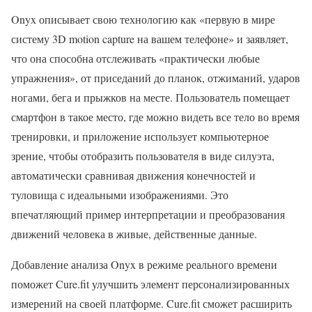
Onyx описывает свою технологию как «первую в мире
систему 3D motion capture на вашем телефоне» и заявляет,
что она способна отслеживать «практически любые
упражнения», от приседаний до планок, отжиманий, ударов
ногами, бега и прыжков на месте. Пользователь помещает
смартфон в такое место, где можно видеть все тело во время
тренировки, и приложение использует компьютерное
зрение, чтобы отобразить пользователя в виде силуэта,
автоматически сравнивая движения конечностей и
туловища с идеальными изображениями. Это
впечатляющий пример интерпретации и преобразования
движений человека в живые, действенные данные.
Добавление анализа Onyx в режиме реального времени
поможет Cure.fit улучшить элемент персонализированных
измерений на своей платформе. Cure.fit сможет расширить