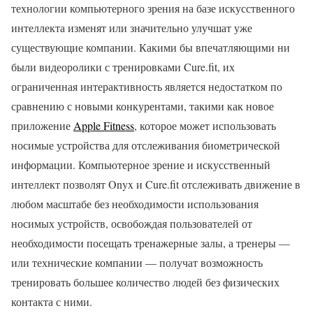
технологии компьютерного зрения на базе искусственного
интеллекта изменят или значительно улучшат уже
существующие компании. Какими бы впечатляющими ни
были видеоролики с тренировками Cure.fit, их
ограниченная интерактивность является недостатком по
сравнению с новыми конкурентами, такими как новое
приложение
Apple Fitness
, которое может использовать
носимые устройства для отслеживания биометрической
информации. Компьютерное зрение и искусственный
интеллект позволят Onyx и Cure.fit отслеживать движение в
любом масштабе без необходимости использования
носимых устройств, освобождая пользователей от
необходимости посещать тренажерные залы, а тренеры —
или технические компании — получат возможность
тренировать большее количество людей без физических
контакта с ними.