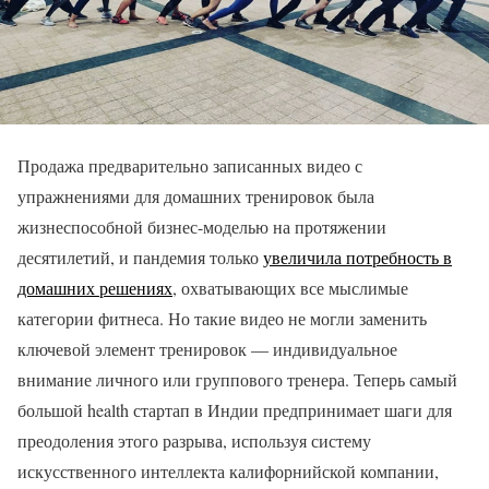
Продажа предварительно записанных видео с
упражнениями для домашних тренировок была
жизнеспособной бизнес-моделью на протяжении
десятилетий, и пандемия только
увеличила потребность в
домашних решениях
, охватывающих все мыслимые
категории фитнеса. Но такие видео не могли заменить
ключевой элемент тренировок — индивидуальное
внимание личного или группового тренера. Теперь самый
большой health стартап в Индии предпринимает шаги для
преодоления этого разрыва, используя систему
искусственного интеллекта калифорнийской компании,