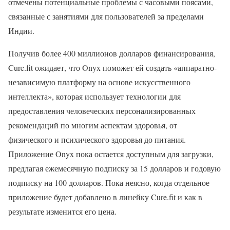
отмечены потенциальные проблемы с часовыми поясами,
связанные с занятиями для пользователей за пределами
Индии.
Получив более 400 миллионов долларов финансирования,
Cure.fit ожидает, что Onyx поможет ей создать «аппаратно-
независимую платформу на основе искусственного
интеллекта», которая использует технологии для
предоставления человеческих персонализированных
рекомендаций по многим аспектам здоровья, от
физического и психического здоровья до питания.
Приложение Onyx пока остается доступным для загрузки,
предлагая ежемесячную подписку за 15 долларов и годовую
подписку на 100 долларов. Пока неясно, когда отдельное
приложение будет добавлено в линейку Cure.fit и как в
результате изменится его цена.