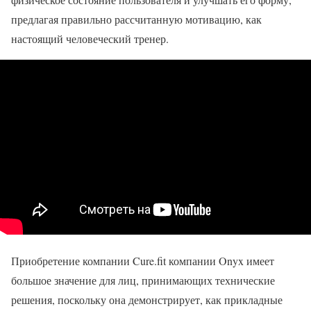
предлагая правильно рассчитанную мотивацию, как
настоящий человеческий тренер.
Приобретение компании Cure.fit компании Onyx имеет
большое значение для лиц, принимающих технические
решения, поскольку она демонстрирует, как прикладные