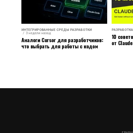
ИНТЕГРИРОВАННЫЕ СРЕДЫ РАЗРАБОТКИ
РАЗРАБОТКА
3 недели назад
10 совет
Аналоги Cursor для разработчиков:
от Claude
что выбрать для работы с кодом