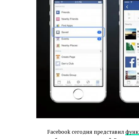
Facebook сегодня представил
функ