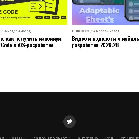
4 недели назад
НОВОСТИ
4 недели назад
ов, как получить максимум
Видео и подкасты о мобил
 Code в iOS-разработке
разработке 2026.28