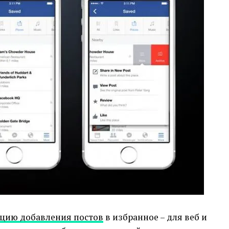
цию добавления постов
в избранное – для веб и