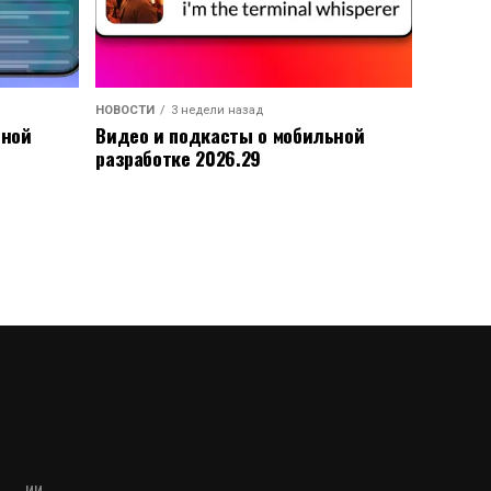
НОВОСТИ
3 недели назад
ьной
Видео и подкасты о мобильной
разработке 2026.29