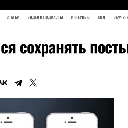
СТАТЬИ
ВИДЕО И ПОДКАСТЫ
ИНТЕРВЬЮ
КОД
ОБУЧЕН
ся сохранять посты