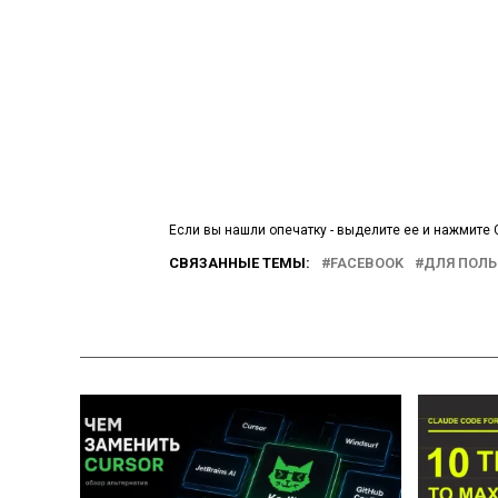
Если вы нашли опечатку - выделите ее и нажмите C
СВЯЗАННЫЕ ТЕМЫ:
FACEBOOK
ДЛЯ ПОЛЬ