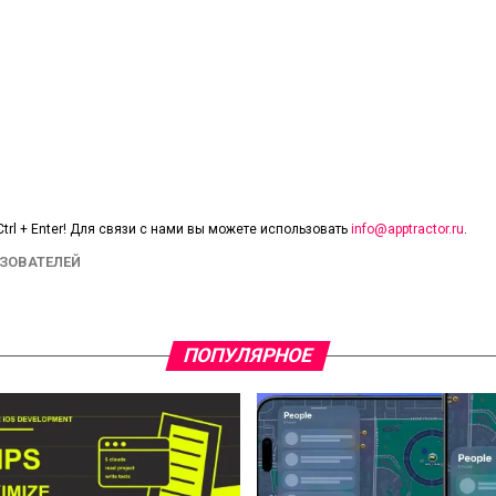
trl + Enter! Для связи с нами вы можете использовать
info@apptractor.ru
.
ЗОВАТЕЛЕЙ
ПОПУЛЯРНОЕ