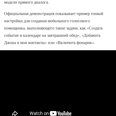
модели прямого диалога.
Официальная демонстрация показывает пример тонкой
настройки для создания мобильного голосового
помощника, выполняющего такие задачи, как «Создать
событие в календаре на завтрашний обед», «Добавить
Джона в мои контакты» или «Включить фонарик».