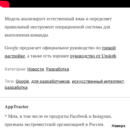
Модель анализирует естественный язык и определяет
правильный инструмент операционной системы для
выполнения команды.
Google предлагает официальное руководство по
тонкой
настройке
, а также есть хорошее
руководство от Unsloth
.
Категории:
Новости
,
Разработка
Теги:
Google
,
для разработчиков
,
искусственный интеллект
,
разработка
AppTractor
* Meta, в том числе ее продукты Facebook и Instagram,
признана экстремистской организацией в России.
Наверх