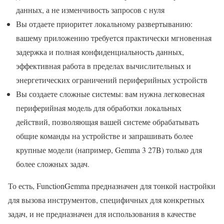
данных, а не изменчивость запросов с нуля
Вы отдаете приоритет локальному развертыванию:
вашему приложению требуется практически мгновенная
задержка и полная конфиденциальность данных,
эффективная работа в пределах вычислительных и
энергетических ограничений периферийных устройств
Вы создаете сложные системы: вам нужна легковесная
периферийная модель для обработки локальных
действий, позволяющая вашей системе обрабатывать
общие команды на устройстве и запрашивать более
крупные модели (например, Gemma 3 27B) только для
более сложных задач.
То есть, FunctionGemma предназначен для тонкой настройки
для вызова инструментов, специфичных для конкретных
задач, и не предназначен для использования в качестве