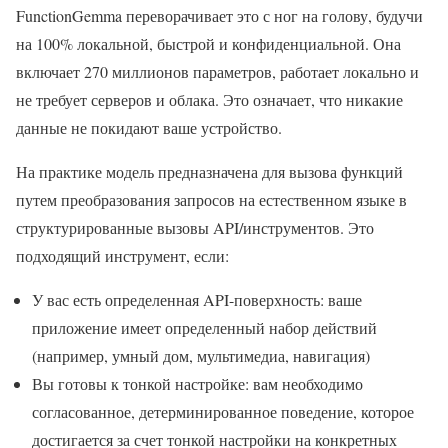
FunctionGemma переворачивает это с ног на голову, будучи
на 100% локальной, быстрой и конфиденциальной. Она
включает 270 миллионов параметров, работает локально и
не требует серверов и облака. Это означает, что никакие
данные не покидают ваше устройство.
На практике модель предназначена для вызова функций
путем преобразования запросов на естественном языке в
структурированные вызовы API/инструментов. Это
подходящий инструмент, если:
У вас есть определенная API-поверхность: ваше
приложение имеет определенный набор действий
(например, умный дом, мультимедиа, навигация)
Вы готовы к тонкой настройке: вам необходимо
согласованное, детерминированное поведение, которое
достигается за счет тонкой настройки на конкретных