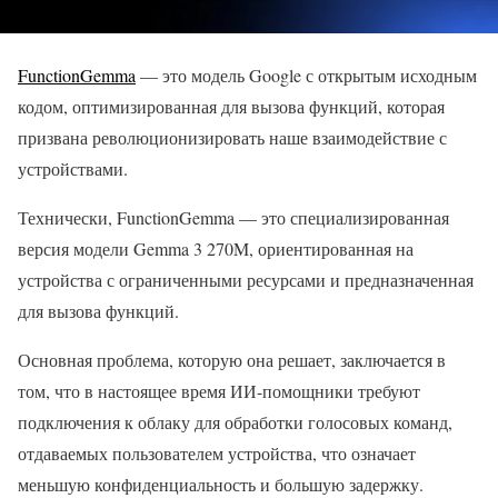
FunctionGemma
— это модель Google с открытым исходным
кодом, оптимизированная для вызова функций, которая
призвана революционизировать наше взаимодействие с
устройствами.
Технически, FunctionGemma — это специализированная
версия модели Gemma 3 270M, ориентированная на
устройства с ограниченными ресурсами и предназначенная
для вызова функций.
Основная проблема, которую она решает, заключается в
том, что в настоящее время ИИ-помощники требуют
подключения к облаку для обработки голосовых команд,
отдаваемых пользователем устройства, что означает
меньшую конфиденциальность и большую задержку.