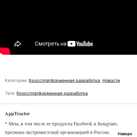
Категории:
Кроссплатформенная разработка
,
Новости
Теги:
Кроссплатформенная разработка
AppTractor
* Meta, в том числе ее продукты Facebook и Instagram,
признана экстремистской организацией в России.
Наверх