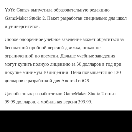
YoYo Games выпустила образовательную редакцию
GameMaker Studio 2. Пакет разработан специально для школ
и университетов.
Любое одобренное учебное заведение может обратиться за
бесплатной пробной версией движка, никак не
ограниченной по времени. Дальше учебные заведения
могут купить полную лицензию за 30 долларов в год при
покупке минимум 10 лицензий. Цена повышается до 130
долларов с разработкой для Android и iOS.
Для обычных разработчиков GameMaker Studio 2 стоит
99.99 долларов, а мобильная версия 399.99.