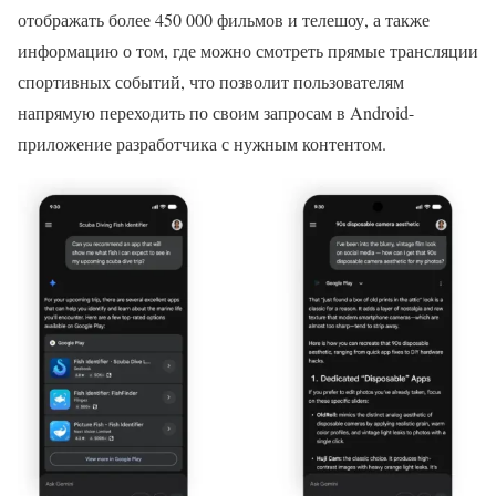
отображать более 450 000 фильмов и телешоу, а также
информацию о том, где можно смотреть прямые трансляции
спортивных событий, что позволит пользователям
напрямую переходить по своим запросам в Android-
приложение разработчика с нужным контентом.