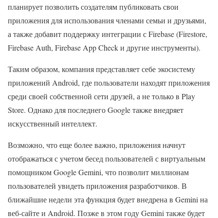
планирует позволить создателям публиковать свои
приложения для использования членами семьи и друзьями,
а также добавит поддержку интеграции с Firebase (Firestore,
Firebase Auth, Firebase App Check и другие инструменты).
Таким образом, компания представляет себе экосистему
приложений Android, где пользователи находят приложения
среди своей собственной сети друзей, а не только в Play
Store. Однако для последнего Google также внедряет
искусственный интеллект.
Возможно, что еще более важно, приложения начнут
отображаться с учетом бесед пользователей с виртуальным
помощником Google Gemini, что позволит миллионам
пользователей увидеть приложения разработчиков. В
ближайшие недели эта функция будет внедрена в Gemini на
веб-сайте и Android. Позже в этом году Gemini также будет