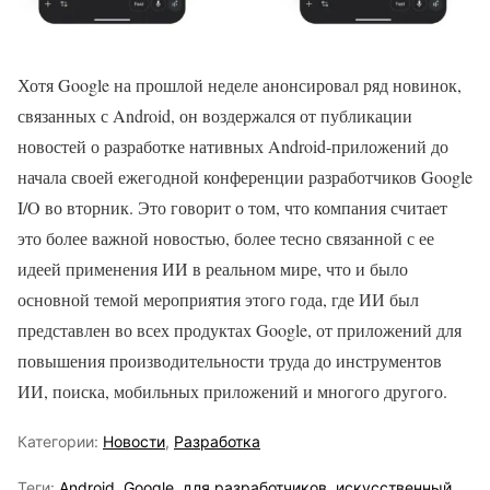
Хотя Google на прошлой неделе анонсировал ряд новинок,
связанных с Android, он воздержался от публикации
новостей о разработке нативных Android-приложений до
начала своей ежегодной конференции разработчиков Google
I/O во вторник. Это говорит о том, что компания считает
это более важной новостью, более тесно связанной с ее
идеей применения ИИ в реальном мире, что и было
основной темой мероприятия этого года, где ИИ был
представлен во всех продуктах Google, от приложений для
повышения производительности труда до инструментов
ИИ, поиска, мобильных приложений и многого другого.
Категории:
Новости
,
Разработка
Теги:
Android
,
Google
,
для разработчиков
,
искусственный