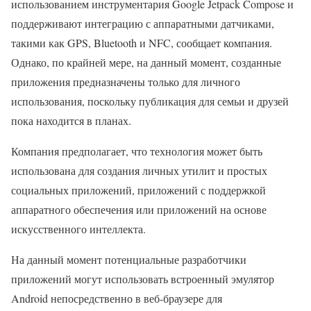
использованием инструментария Google Jetpack Compose и
поддерживают интеграцию с аппаратными датчиками,
такими как GPS, Bluetooth и NFC, сообщает компания.
Однако, по крайней мере, на данный момент, созданные
приложения предназначены только для личного
использования, поскольку публикация для семьи и друзей
пока находится в планах.
Компания предполагает, что технология может быть
использована для создания личных утилит и простых
социальных приложений, приложений с поддержкой
аппаратного обеспечения или приложений на основе
искусственного интеллекта.
На данный момент потенциальные разработчики
приложений могут использовать встроенный эмулятор
Android непосредственно в веб-браузере для