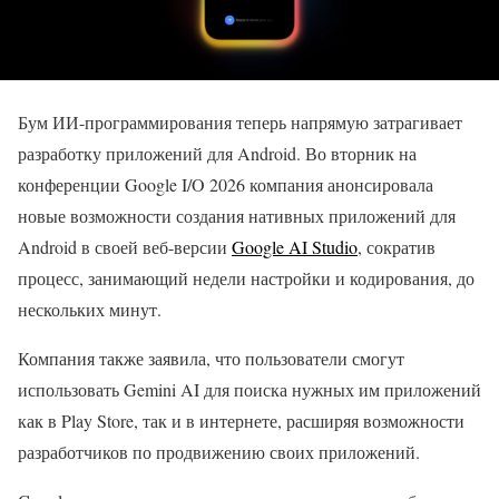
Бум ИИ-программирования теперь напрямую затрагивает
разработку приложений для Android. Во вторник на
конференции Google I/O 2026 компания анонсировала
новые возможности создания нативных приложений для
Android в своей веб-версии
Google AI Studio
, сократив
процесс, занимающий недели настройки и кодирования, до
нескольких минут.
Компания также заявила, что пользователи смогут
использовать Gemini AI для поиска нужных им приложений
как в Play Store, так и в интернете, расширяя возможности
разработчиков по продвижению своих приложений.