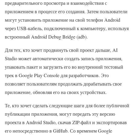
предварительного просмотра и взаимодействия с
приложением в процессе его создания. Затем пользователи
могут установить приложение на свой телефон Android
через USB-кабель, подключенный к компьютеру, используя
встроенный Android Debug Bridge (adb).
Для тех, кто хочет продвинуть свой проект дальше, AI
Studio может автоматически создать запись приложения,
упаковать пакет и загрузить его во внутренний тестовый
трек в Google Play Console для разработчиков. Это
позволяет пользователям продолжать дорабатывать свое
приложение, обновляя его на своих устройствах.
Те, кто хочет сделать следующие шаги для более публичной
публикации приложения, могут передать эту версию
проекта в Android Studio, скачав ZIP-файл и экспортировав
его непосредственно в GitHub. Со временем Google