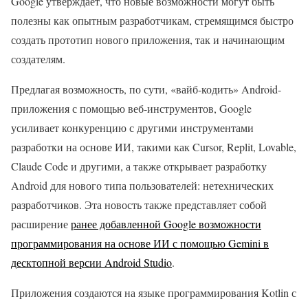
Google утверждает, что новые возможности могут быть
полезны как опытным разработчикам, стремящимся быстро
создать прототип нового приложения, так и начинающим
создателям.
Предлагая возможность, по сути, «вайб-кодить» Android-
приложения с помощью веб-инструментов, Google
усиливает конкуренцию с другими инструментами
разработки на основе ИИ, такими как Cursor, Replit, Lovable,
Claude Code и другими, а также открывает разработку
Android для нового типа пользователей: нетехнических
разработчиков. Эта новость также представляет собой
расширение
ранее добавленной Google возможности
программирования на основе ИИ с помощью Gemini в
десктопной версии Android Studio
.
Приложения создаются на языке программирования Kotlin с