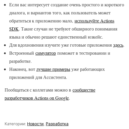
Если вас интересует создание очень простого и короткого
диалога, и вариантов того, как пользователь может
обратиться к приложению мало,
используйте Actions
SDK
. Такие случаи не требуют обширного понимания
языка и обычно решают единственный юзкейс.
Для вдохновения изучите уже готовые приложения
здесь
.
Встроенный
симулятор
поможет в тестировании и
разработке.
Наконец, вот
лучшие примеры
уже работающих
приложений для Ассистента.
Пообщаться с коллегами можно в
сообществе
разработчиков Actions on Google
.
Категории:
Новости
,
Разработка