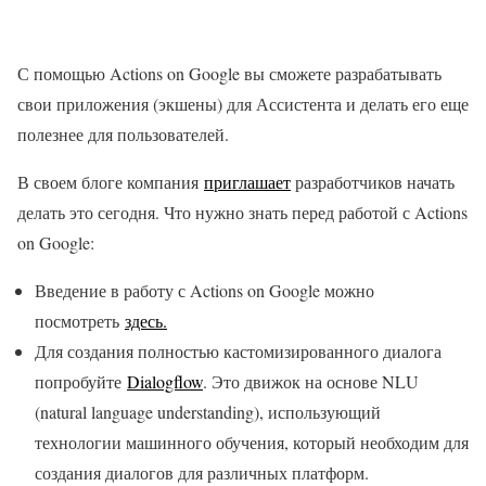
С помощью Actions on Google вы сможете разрабатывать
свои приложения (экшены) для Ассистента и делать его еще
полезнее для пользователей.
В своем блоге компания
приглашает
разработчиков начать
делать это сегодня. Что нужно знать перед работой с Actions
on Google:
Введение в работу с Actions on Google можно
посмотреть
здесь.
Для создания полностью кастомизированного диалога
попробуйте
Dialogflow
. Это движок на основе NLU
(natural language understanding), использующий
технологии машинного обучения, который необходим для
создания диалогов для различных платформ.