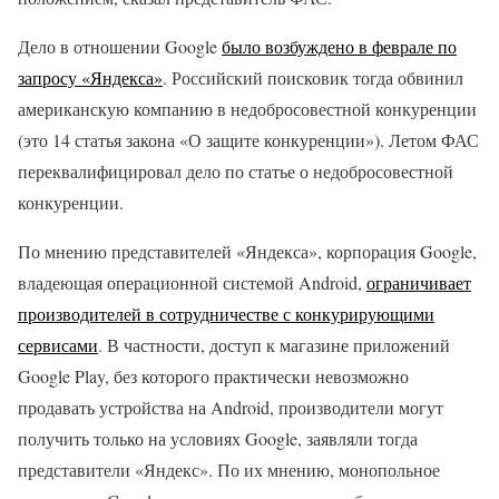
Дело в отношении Google
было возбуждено в феврале по
запросу «Яндекса»
. Российский поисковик тогда обвинил
американскую компанию в недобросовестной конкуренции
(это 14 статья закона «О защите конкуренции»). Летом ФАС
переквалифицировал дело по статье о недобросовестной
конкуренции.​
По мнению представителей «Яндекса», корпорация Google,
владеющая операционной системой Android,
ограничивает
производителей в сотрудничестве с конкурирующими
сервисами
. В частности, доступ к магазине приложений
Google Play, без которого практически невозможно
продавать устройства на Android, производители могут
получить только на условиях Google, заявляли тогда
представители «Яндекс». По их мнению, монопольное