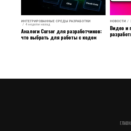
ИНТЕГРИРОВАННЫЕ СРЕДЫ РАЗРАБОТКИ
НОВОСТИ
4 недели назад
Видео и 
Аналоги Cursor для разработчиков:
разработ
что выбрать для работы с кодом
ГЛАВН