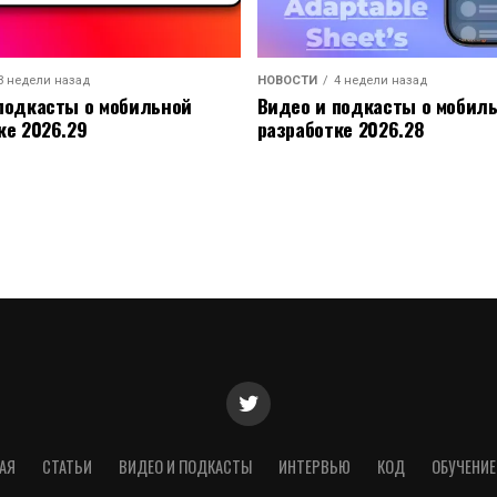
3 недели назад
НОВОСТИ
4 недели назад
подкасты о мобильной
Видео и подкасты о мобил
ке 2026.29
разработке 2026.28
АЯ
СТАТЬИ
ВИДЕО И ПОДКАСТЫ
ИНТЕРВЬЮ
КОД
ОБУЧЕНИЕ