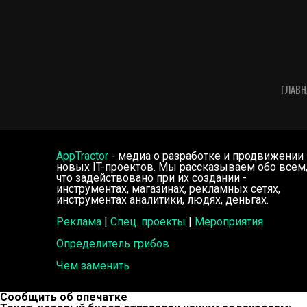
ГЛАВН
AppTractor
- медиа о разработке и продвижении
новых IT-проектов. Мы рассказываем обо всем
что задействовано при их создании -
инструментах, магазинах, рекламных сетях,
инструментах аналитики, людях, деньгах.
Реклама
|
Спец. проекты
|
Мероприятия
Определитель грибов
Чем заменить
Сообщить об опечатке