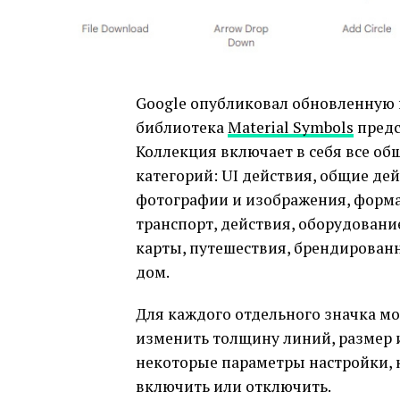
Google опубликовал обновленную 
библиотека
Material Symbols
предс
Коллекция включает в себя все об
категорий: UI действия, общие дей
фотографии и изображения, формат
транспорт, действия, оборудовани
карты, путешествия, брендированн
дом.
Для каждого отдельного значка м
изменить толщину линий, размер ик
некоторые параметры настройки, 
включить или отключить.