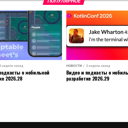
ПОПУЛЯРНОЕ
4 недели назад
НОВОСТИ
3 недели назад
подкасты о мобильной
Видео и подкасты о мобил
ке 2026.28
разработке 2026.29