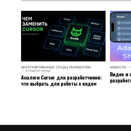
ИНТЕГРИРОВАННЫЕ СРЕДЫ РАЗРАБОТКИ
НОВОСТИ
3 недели назад
Видео и 
Аналоги Cursor для разработчиков:
разработ
что выбрать для работы с кодом