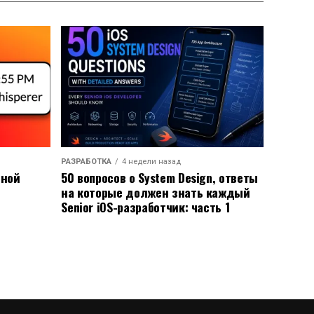
РАЗРАБОТКА
4 недели назад
ьной
50 вопросов о System Design, ответы
на которые должен знать каждый
Senior iOS-разработчик: часть 1