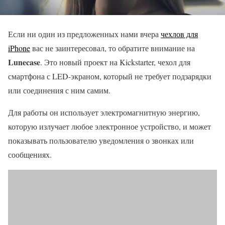
Если ни один из предложенных нами вчера
чехлов для
iPhone
вас не заинтересовал, то обратите внимание на
Lunecase
. Это новый проект на Kickstarter, чехол для
смартфона с LED-экраном, который не требует подзарядки
или соединения с ним самим.
Для работы он использует электромагнитную энергию,
которую излучает любое электронное устройство, и может
показывать пользователю уведомления о звонках или
сообщениях.