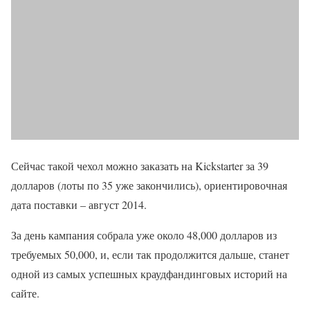
Сейчас такой чехол можно заказать на Kickstarter за 39
долларов (лоты по 35 уже закончились), ориентировочная
дата поставки – август 2014.
За день кампания собрала уже около 48,000 долларов из
требуемых 50,000, и, если так продолжится дальше, станет
одной из самых успешных краудфандинговых историй на
сайте.