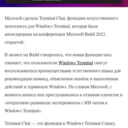
Microsoft сделала Terminal Chat, функцию искусственного
интеллекта для Windows Terminal, которая была
анонсирована на конференции Microsoft Build 2023,
открытой.
В анонсе на Build говорилось, что новая функция чата
означает, что пользователи
Windows Terminal
смогут
воспользоваться преимуществами естественного языка для
рекомендации команд, объяснения ошибок и выполнения
действий в терминале Windows. По словам Microsoft, с
момента анонса они прислушивались к отзывам клиентов и
«итеративно развивали эксперименты с ИИ-чатом в
Windows Terminal».
Terminal Chat — это функция в Windows Terminal Canary,