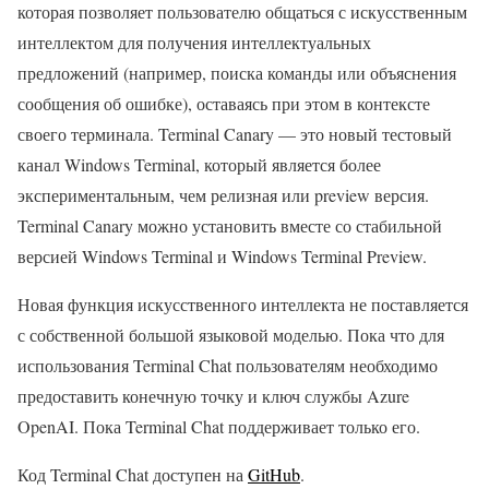
которая позволяет пользователю общаться с искусственным
интеллектом для получения интеллектуальных
предложений (например, поиска команды или объяснения
сообщения об ошибке), оставаясь при этом в контексте
своего терминала. Terminal Canary — это новый тестовый
канал Windows Terminal, который является более
экспериментальным, чем релизная или preview версия.
Terminal Canary можно установить вместе со стабильной
версией Windows Terminal и Windows Terminal Preview.
Новая функция искусственного интеллекта не поставляется
с собственной большой языковой моделью. Пока что для
использования Terminal Chat пользователям необходимо
предоставить конечную точку и ключ службы Azure
OpenAI. Пока Terminal Chat поддерживает только его.
Код Terminal Chat доступен на
GitHub
.