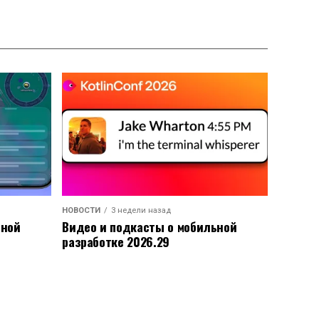
НОВОСТИ
3 недели назад
ьной
Видео и подкасты о мобильной
разработке 2026.29