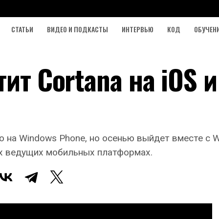
СТАТЬИ
ВИДЕО И ПОДКАСТЫ
ИНТЕРВЬЮ
КОД
ОБУЧЕН
ит Cortana на iOS и
 на Windows Phone, но осенью выйдет вместе с W
ух ведущих мобильных платформах.