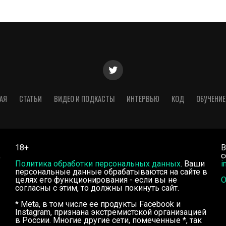
АЯ
СТАТЬИ
ВИДЕО И ПОДКАСТЫ
ИНТЕРВЬЮ
КОД
ОБУЧЕНИЕ
18+
В
,
с
Политика обработки персональных данных
. Ваши
i
персональные данные обрабатываются на сайте в
целях его функционирования - если вы не
О
согласны с этим, то должны покинуть сайт.
* Meta, в том числе ее продукты Facebook и
Instagram, признана экстремистской организацией
в России. Многие другие сети, помеченные *, так