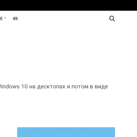
ИЕ
ИИ
indows 10 на десктопах и потом в виде