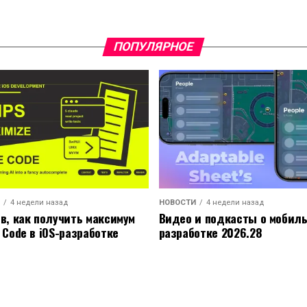
ПОПУЛЯРНОЕ
4 недели назад
НОВОСТИ
4 недели назад
ов, как получить максимум
Видео и подкасты о мобил
 Code в iOS-разработке
разработке 2026.28