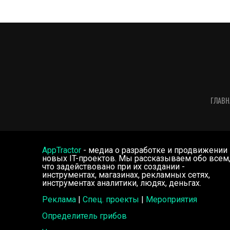
ГЛАВН
AppTractor
- медиа о разработке и продвижении
новых IT-проектов. Мы рассказываем обо всем
что задействовано при их создании -
инструментах, магазинах, рекламных сетях,
инструментах аналитики, людях, деньгах.
Реклама
|
Спец. проекты
|
Мероприятия
Определитель грибов