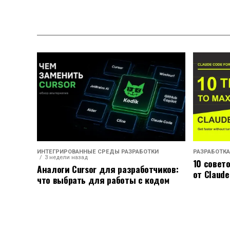
ИНТЕГРИРОВАННЫЕ СРЕДЫ РАЗРАБОТКИ
РАЗРАБОТКА
3 недели назад
10 совет
Аналоги Cursor для разработчиков:
от Claude
что выбрать для работы с кодом