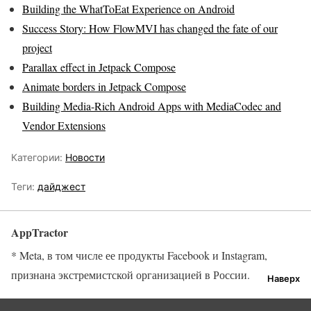
Building the WhatToEat Experience on Android
Success Story: How FlowMVI has changed the fate of our
project
Parallax effect in Jetpack Compose
Animate borders in Jetpack Compose
Building Media-Rich Android Apps with MediaCodec and
Vendor Extensions
Категории:
Новости
Теги:
дайджест
AppTractor
* Meta, в том числе ее продукты Facebook и Instagram,
признана экстремистской организацией в России.
Наверх