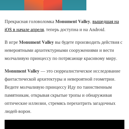
Monument Valley
Прекрасная головоломка
,
вышедшая на
iOS в начале апреля
, теперь доступна и на Android.
Monument Valley
В игре
вы будете производить действия с
невероятными архитектурными сооружениями и вести
молчаливую принцессу по потрясающе красивому миру.
Monument Valley
— это сюрреалистическое исследование
фантастической архитектуры и невероятной геометрии.
Ведите молчаливую принцессу Иду по таинственным
памятникам, открывая скрытые тропы и обнаруживая
оптические иллюзии, стремясь перехитрить загадочных
людей-ворон.