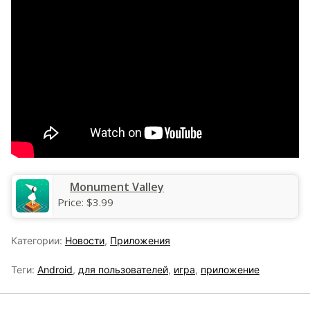
Monument Valley
Price:
$3.99
Категории:
Новости
,
Приложения
Теги:
Android
,
для пользователей
,
игра
,
приложение