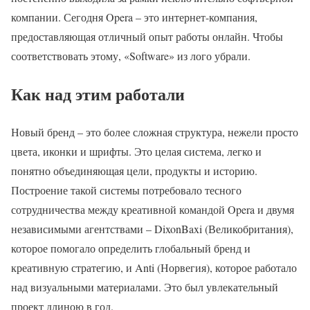
компании. Сегодня Opera – это интернет-компания,
предоставляющая отличный опыт работы онлайн. Чтобы
соответствовать этому, «Software» из лого убрали.
Как над этим работали
Новый бренд – это более сложная структура, нежели просто
цвета, иконки и шрифты. Это целая система, легко и
понятно объединяющая цели, продукты и историю.
Построение такой системы потребовало тесного
сотрудничества между креативной командой Opera и двумя
независимыми агентствами – DixonBaxi (Великобритания),
которое помогало определить глобальный бренд и
креативную стратегию, и Anti (Норвегия), которое работало
над визуальными материалами. Это был увлекательный
проект длиною в год.