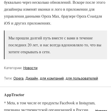
буквально через несколько обновлений. Вскоре после этого
дизайнеры изменят иконки и лого в приложении для
управления данными Opera Max, браузере Opera Coastдля
iOS и других приложениях.
Мы прошли долгий путь вместе с вами в течение
последних 20 лет, и нас всегда вдохновляло то, что вы
хотите открывать в сети.
Категории:
Новости
Теги:
Opera
,
Дизайн
,
для компаний
,
для пользователей
AppTractor
* Meta, в том числе ее продукты Facebook и Instagram,
признана экстремистской организацией в России.
Наверх