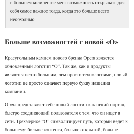
в большем количестве мест возможность открывать для
себя самое важное тогда, когда это больше всего
необходимо.
Больше возможностей с новой «O»
Краеугольным камнем нового бренда Opera является
обновленный логотип “O”. Так же, как и продукты
являются нечто большим, чем просто технологиями, новый
логотип не просто означает первую букву названия
компании.
Opera представляет себе новый логотип как некий портал,
быстро соединяющий пользователя с тем, что он ищет в
сети. Трехмерное “O” символизирует путь, который ведет к
большему: больше контента, больше открытий, больше