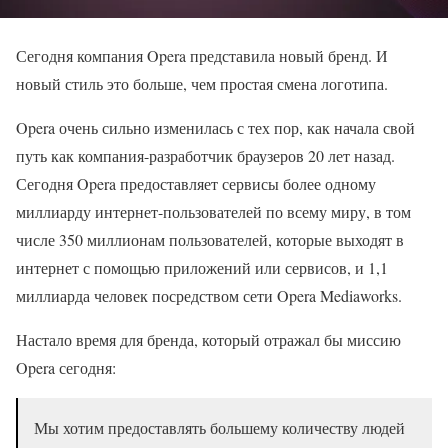
Сегодня компания Opera представила новый бренд. И
новый стиль это больше, чем простая смена логотипа.
Opera очень сильно изменилась с тех пор, как начала свой
путь как компания-разработчик браузеров 20 лет назад.
Сегодня Opera предоставляет сервисы более одному
миллиарду интернет-пользователей по всему миру, в том
числе 350 миллионам пользователей, которые выходят в
интернет с помощью приложений или сервисов, и 1,1
миллиарда человек посредством сети Opera Mediaworks.
Настало время для бренда, который отражал бы миссию
Opera сегодня:
Мы хотим предоставлять большему количеству людей