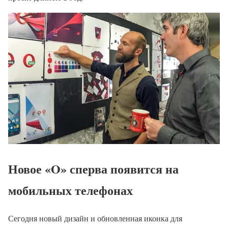
Новое «O» сперва появится на
мобильных телефонах
Сегодня новый дизайн и обновленная иконка для