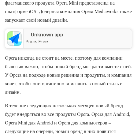
флагманского продукта Opera Mini представлены на
платформе iOS. Дочерняя компания Opera Mediaworks также
запускает свой новый дизайн.
Unknown app
Price:
Free
Opera никогда не стоит на месте, поэтому для компании
было так важно, чтобы новый бренд мог расти вместе с ней.
У Opera на подходе новые решения и продукты, и компания
хочет, чтобы они органично вписались в новый стиль и
дизайн.
В течение следующих нескольких месяцев новый бренд
будет внедряться во все продукты Opera. Opera для Android,
Opera Mini для Android и Opera для компьютеров –
следующие на очереди, новый бренд в них появится