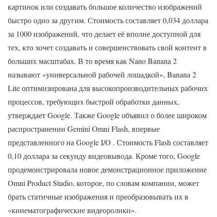
картинок или создавать большое количество изображений
быстро одно за другим. Стоимость составляет 0,034 доллара
за 1000 изображений, что делает её вполне доступной для
тех, кто хочет создавать и совершенствовать свой контент в
больших масштабах. В то время как Nano Banana 2
называют «универсальной рабочей лошадкой», Banana 2
Lite оптимизирована для высокопроизводительных рабочих
процессов, требующих быстрой обработки данных,
утверждает Google. Также Google объявил о более широком
распространении Gemini Omni Flash, впервые
представленного на Google I/O . Стоимость Flash составляет
0,10 доллара за секунду видеовывода. Кроме того, Google
продемонстрировала новое демонстрационное приложение
Omni Product Studio, которое, по словам компании, может
брать статичные изображения и преобразовывать их в
«кинематографические видеоролики».