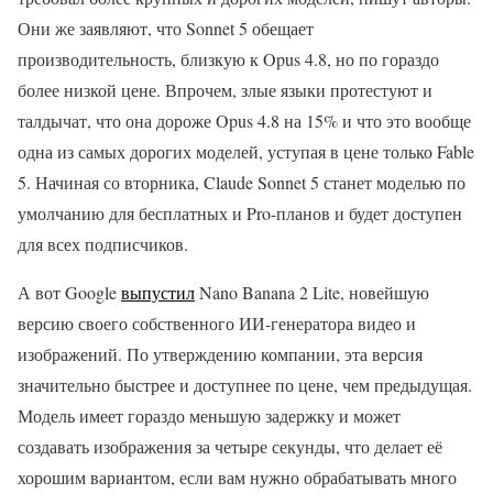
Они же заявляют, что Sonnet 5 обещает
производительность, близкую к Opus 4.8, но по гораздо
более низкой цене. Впрочем, злые языки протестуют и
талдычат, что она дороже Opus 4.8 на 15% и что это вообще
одна из самых дорогих моделей, уступая в цене только Fable
5. Начиная со вторника, Claude Sonnet 5 станет моделью по
умолчанию для бесплатных и Pro-планов и будет доступен
для всех подписчиков.
А вот Google
выпустил
Nano Banana 2 Lite, новейшую
версию своего собственного ИИ-генератора видео и
изображений. По утверждению компании, эта версия
значительно быстрее и доступнее по цене, чем предыдущая.
Модель имеет гораздо меньшую задержку и может
создавать изображения за четыре секунды, что делает её
хорошим вариантом, если вам нужно обрабатывать много