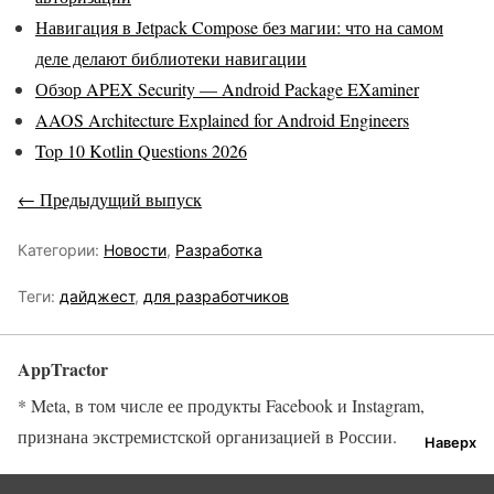
Навигация в Jetpack Compose без магии: что на самом
деле делают библиотеки навигации
Обзор APEX Security — Android Package EXaminer
AAOS Architecture Explained for Android Engineers
Top 10 Kotlin Questions 2026
← Предыдущий выпуск
Категории:
Новости
,
Разработка
Теги:
дайджест
,
для разработчиков
AppTractor
* Meta, в том числе ее продукты Facebook и Instagram,
признана экстремистской организацией в России.
Наверх