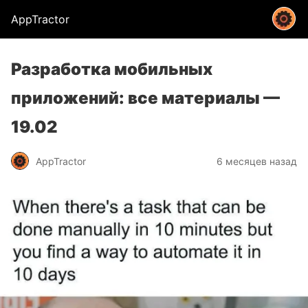
AppTractor
Разработка мобильных
приложений: все материалы —
19.02
AppTractor
6 месяцев назад