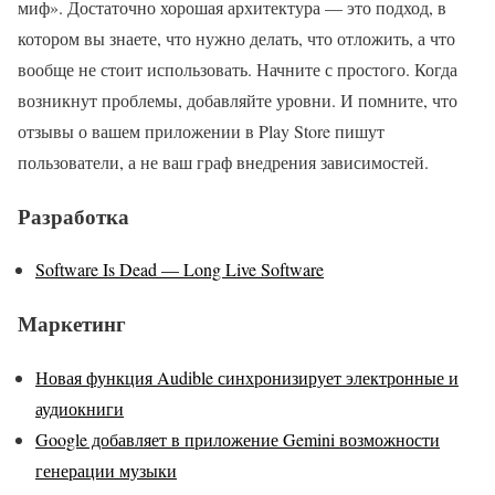
миф». Достаточно хорошая архитектура — это подход, в
котором вы знаете, что нужно делать, что отложить, а что
вообще не стоит использовать. Начните с простого. Когда
возникнут проблемы, добавляйте уровни. И помните, что
отзывы о вашем приложении в Play Store пишут
пользователи, а не ваш граф внедрения зависимостей.
Разработка
Software Is Dead — Long Live Software
Маркетинг
Новая функция Audible синхронизирует электронные и
аудиокниги
Google добавляет в приложение Gemini возможности
генерации музыки