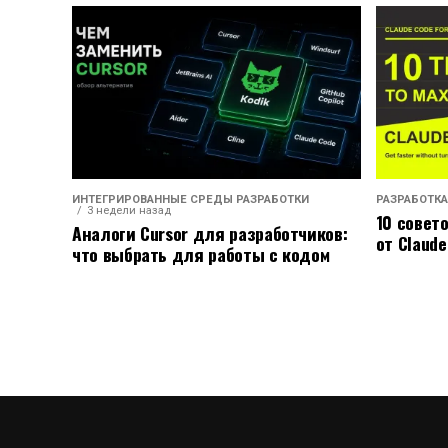
ИНТЕГРИРОВАННЫЕ СРЕДЫ РАЗРАБОТКИ
РАЗРАБОТКА
3 недели назад
10 совет
Аналоги Cursor для разработчиков:
от Claude
что выбрать для работы с кодом