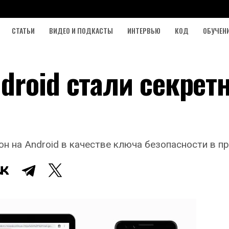
СТАТЬИ
ВИДЕО И ПОДКАСТЫ
ИНТЕРВЬЮ
КОД
ОБУЧЕН
droid стали секре
н на Android в качестве ключа безопасности в п