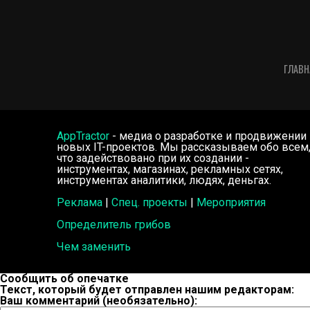
ГЛАВН
AppTractor
- медиа о разработке и продвижении
новых IT-проектов. Мы рассказываем обо всем
что задействовано при их создании -
инструментах, магазинах, рекламных сетях,
инструментах аналитики, людях, деньгах.
Реклама
|
Спец. проекты
|
Мероприятия
Определитель грибов
Чем заменить
Сообщить об опечатке
Текст, который будет отправлен нашим редакторам:
Ваш комментарий (необязательно):