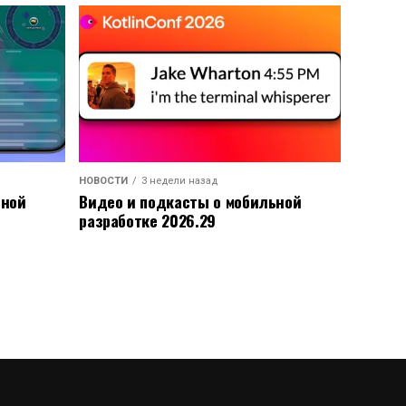
НОВОСТИ
3 недели назад
ьной
Видео и подкасты о мобильной
разработке 2026.29