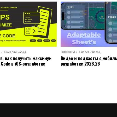
4 недели назад
НОВОСТИ
4 недели назад
ов, как получить максимум
Видео и подкасты о мобил
 Code в iOS-разработке
разработке 2026.28