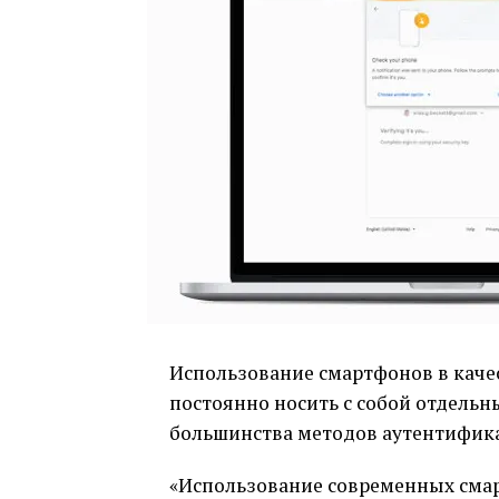
Использование смартфонов в каче
постоянно носить с собой отдель
большинства методов аутентифик
«Использование современных смар