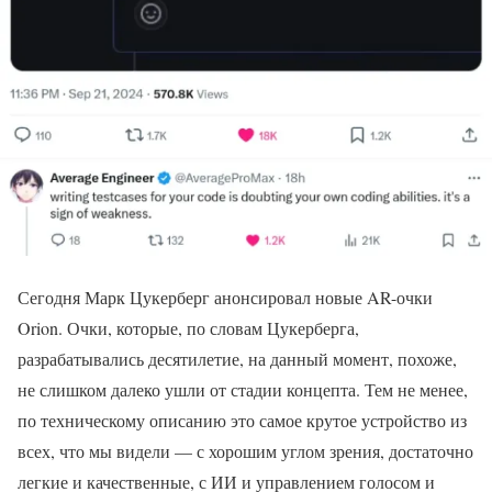
Сегодня Марк Цукерберг анонсировал новые AR-очки
Orion. Очки, которые, по словам Цукерберга,
разрабатывались десятилетие, на данный момент, похоже,
не слишком далеко ушли от стадии концепта. Тем не менее,
по техническому описанию это самое крутое устройство из
всех, что мы видели — с хорошим углом зрения, достаточно
легкие и качественные, с ИИ и управлением голосом и