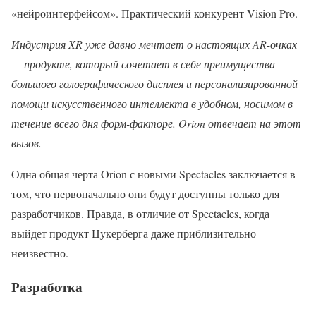
«нейроинтерфейсом». Практический конкурент Vision Pro.
Индустрия XR уже давно мечтает о настоящих AR-очках
— продукте, который сочетает в себе преимущества
большого голографического дисплея и персонализированной
помощи искусственного интеллекта в удобном, носимом в
течение всего дня форм-факторе. Orion отвечает на этот
вызов.
Одна общая черта Orion с новыми Spectacles заключается в
том, что первоначально они будут доступны только для
разработчиков. Правда, в отличие от Spectacles, когда
выйдет продукт Цукерберга даже приблизительно
неизвестно.
Разработка