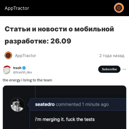
AppTractor
Статьи и новости о мобильной
разработке: 26.09
AppTractor
2 года назад