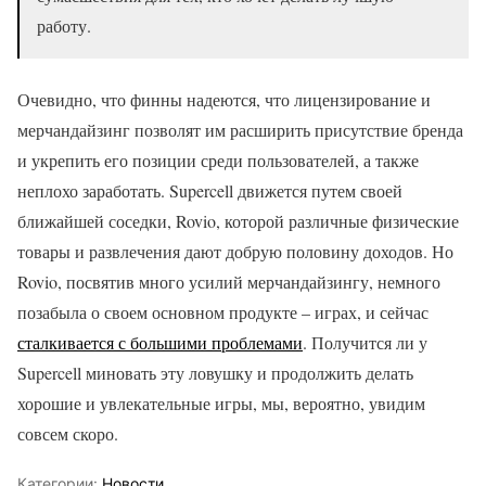
работу.
Очевидно, что финны надеются, что лицензирование и
мерчандайзинг позволят им расширить присутствие бренда
и укрепить его позиции среди пользователей, а также
неплохо заработать. Supercell движется путем своей
ближайшей соседки, Rovio, которой различные физические
товары и развлечения дают добрую половину доходов. Но
Rovio, посвятив много усилий мерчандайзингу, немного
позабыла о своем основном продукте – играх, и сейчас
сталкивается с большими проблемами
. Получится ли у
Supercell миновать эту ловушку и продолжить делать
хорошие и увлекательные игры, мы, вероятно, увидим
совсем скоро.
Категории:
Новости