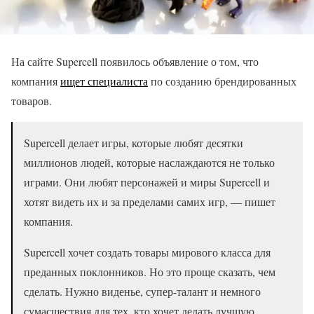
На сайте Supercell появилось объявление о том, что
компания
ищет специалиста
по созданию брендированных
товаров.
Supercell делает игры, которые любят десятки
миллионов людей, которые наслаждаются не только
играми. Они любят персонажей и миры Supercell и
хотят видеть их и за пределами самих игр, — пишет
компания.
Supercell хочет создать товары мирового класса для
преданных поклонников. Но это проще сказать, чем
сделать. Нужно виденье, супер-талант и немного
сумасшествия для тех, кто хочет делать лучшую