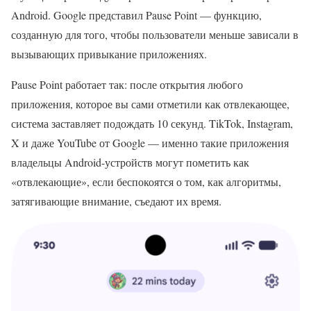
Android. Google представил Pause Point — функцию,
созданную для того, чтобы пользователи меньше зависали в
вызывающих привыкание приложениях.
Pause Point работает так: после открытия любого
приложения, которое вы сами отметили как отвлекающее,
система заставляет подождать 10 секунд. TikTok, Instagram,
X и даже YouTube от Google — именно такие приложения
владельцы Android-устройств могут пометить как
«отвлекающие», если беспокоятся о том, как алгоритмы,
затягивающие внимание, съедают их время.