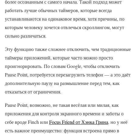
более осознанным с самого начала. Такой подход может
работать лучше обычных таймеров, которые всегда
устанавливаются на одинаковое время, хотя причины, по
которым человеку хочется отвлечься скроллингом, могут
сильно различаться.
Эту функцию также сложнее отключить, чем традиционные
таймеры приложений, которые часто можно просто
проигнорировать. По словам Google, чтобы отключить
Pause Point, потребуется перезагрузить телефон — а это даёт
дополнительную паузу на размышление перед тем, как
отказаться от ограничения.
Pause Point, возможно, не такая весёлая или милая, как
приложения для контроля экранного времени и заботы о
себе вроде Finch или
Focus Friend от Хэнка Грина
, но у неё
есть важное преимущество: функция встроена прямо в