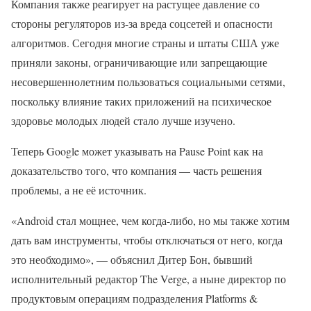
Компания также реагирует на растущее давление со
стороны регуляторов из-за вреда соцсетей и опасности
алгоритмов. Сегодня многие страны и штаты США уже
приняли законы, ограничивающие или запрещающие
несовершеннолетним пользоваться социальными сетями,
поскольку влияние таких приложений на психическое
здоровье молодых людей стало лучше изучено.
Теперь Google может указывать на Pause Point как на
доказательство того, что компания — часть решения
проблемы, а не её источник.
«Android стал мощнее, чем когда-либо, но мы также хотим
дать вам инструменты, чтобы отключаться от него, когда
это необходимо», — объяснил Дитер Бон, бывший
исполнительный редактор The Verge, а ныне директор по
продуктовым операциям подразделения Platforms &