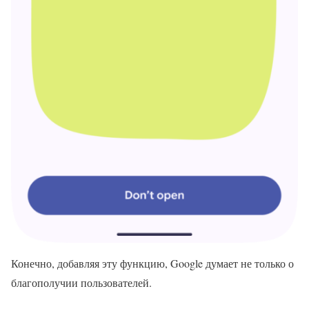
Конечно, добавляя эту функцию, Google думает не только о
благополучии пользователей.