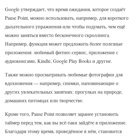
Google утверждает, что время ожидания, которое создаёт
Pause Point, можно использовать, например, для короткого
дыхательного упражнения или чтобы подумать, чем ещё
можно заняться вместо бесконечного скроллинга.
Например, функция может предложить более полезные
приложения: любимый фитнес-сервис, приложение с
аудиокнигами, Kindle, Google Play Books и другие.
Также можно просматривать любимые фотографии для
вдохновения — например, снимки, напоминающие о
других увлекательных занятиях: прогулках на природе,
домашних питомцах или творчестве.
Кроме того, Pause Point позволяет заранее установить
таймер перед тем, как вы всё-таки зайдёте в приложение.
Благодаря этому время, проведённое в нём, становится