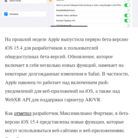
На прошлой неделе Apple выпустила первую бета-версию
iOS 15.4 для разработчиков и пользователей
общедоступных бета-версий. Обновление, которое
включает в себя несколько новых функций, намекает на
некоторые долгожданные изменения в Safari. В частности,
Apple наконец-то работает над включением push-
уведомлений для веб-приложений на iOS, а также над
WebXR API для поддержки гарнитур AR/VR.
Как
отметил
разработчик Максимилиано Фиртман, в бета-
версии iOS 15.4 представлены новые функции, которые
могут использоваться веб-сайтами и веб-приложениями.