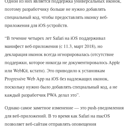
Одной из них является поддержка универсальных иконок,
поэтому разработчику больше не нужно добавлять
специальный код, чтобы предоставлять иконку веб-
приложения для iOS-устройств.
“В течение четырех лет Safari на iOS поддерживал
манифест веб-приложения (с 11.3, март 2018), но
декларация иконок всегда игнорировалась (отсутствие
поддержки, которое никогда не документировалось Apple
или WebKit, кстати). Это приводило к установкам
Progressive Web App на iOS без надлежащих иконок,
поскольку нужно было добавлять специальный код, а не
каждый разработчик PWA делал это”.
Однако самое заметное изменение — это push-уведомления
для веб-приложений. В то время как Safari на macOS
позволяет веб-сайтам отправлять оповещения