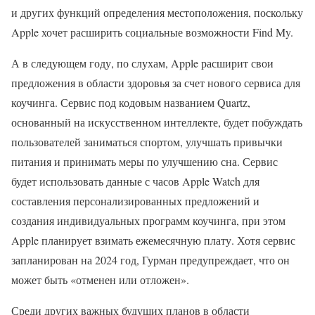
и других функций определения местоположения, поскольку
Apple хочет расширить социальные возможности Find My.
А в следующем году, по слухам, Apple расширит свои
предложения в области здоровья за счет нового сервиса для
коучинга. Сервис под кодовым названием Quartz,
основанный на искусственном интеллекте, будет побуждать
пользователей заниматься спортом, улучшать привычки
питания и принимать меры по улучшению сна. Сервис
будет использовать данные с часов Apple Watch для
составления персонализированных предложений и
создания индивидуальных программ коучинга, при этом
Apple планирует взимать ежемесячную плату. Хотя сервис
запланирован на 2024 год, Гурман предупреждает, что он
может быть «отменен или отложен».
Среди других важных будущих планов в области