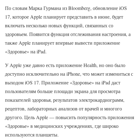
По словам Марка Гурмана из Bloomberg, обновление iOS
17, которое Apple планирует представить в июне, будет
включать несколько новых функций, связанных со
здоровьем. Появится функция отслеживания настроения, а
также Apple планирует впервые вывести приложение
«Здоровье» на iPad.
У Apple уже давно есть приложение Health, но оно было
доступно исключительно на iPhone, что может измениться с
выходом iOS 17. Приложение «Здоровье» на iPad даст
пользователям больше площади экрана для просмотра
показателей здоровья, результатов электрокардиограмм,
рецептов, лабораторных анализов от врачей и многого
другого. Цель Apple — повысить популярность приложения
«Здоровье» в медицинских учреждениях, где широко
используются планшеты.