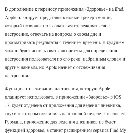
В дополнение к переносу приложения «Здоровье» на iPad,
Apple планирует представить новый трекер эмоций,
который позволит пользователям отслеживать свое
настроение, отвечать на вопросы о своем дне и
просматривать результаты с течением времени. В будущем
можно будет использовать алгоритмы для определения
настроения пользователя по его речи, набранным словам и
другим данным, но Apple начнет с отслеживания
настроения.
Функция отслеживания настроения, которую Apple
планирует использовать в приложении «Здоровье» в iOS
17, будет отделена от приложения для ведения дневника,
слухи о котором появились на прошлой неделе. По словам
Гурмана, приложение для ведения дневников не будет
функцией здоровья, а станет расширением сервиса Find My