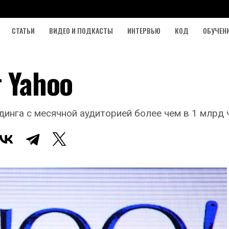
СТАТЬИ
ВИДЕО И ПОДКАСТЫ
ИНТЕРВЬЮ
КОД
ОБУЧЕН
т Yahoo
инга с месячной аудиторией более чем в 1 млрд 