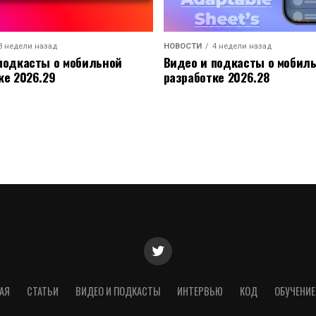
3 недели назад
НОВОСТИ
4 недели назад
подкасты о мобильной
Видео и подкасты о мобил
ке 2026.29
разработке 2026.28
АЯ
СТАТЬИ
ВИДЕО И ПОДКАСТЫ
ИНТЕРВЬЮ
КОД
ОБУЧЕНИЕ