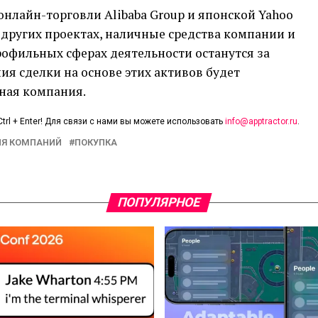
онлайн-торговли Alibaba Group и японской Yahoo
 других проектах, наличные средства компании и
офильных сферах деятельности останутся за
ия сделки на основе этих активов будет
ная компания.
trl + Enter! Для связи с нами вы можете использовать
info@apptractor.ru
.
Я КОМПАНИЙ
ПОКУПКА
ПОПУЛЯРНОЕ