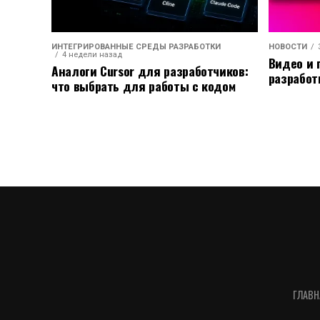
ИНТЕГРИРОВАННЫЕ СРЕДЫ РАЗРАБОТКИ
НОВОСТИ
4 недели назад
Видео и 
Аналоги Cursor для разработчиков:
разработ
что выбрать для работы с кодом
ГЛАВН