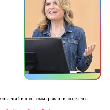
риложений и программировании за неделю.