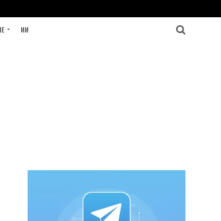
ИЕ
ИИ