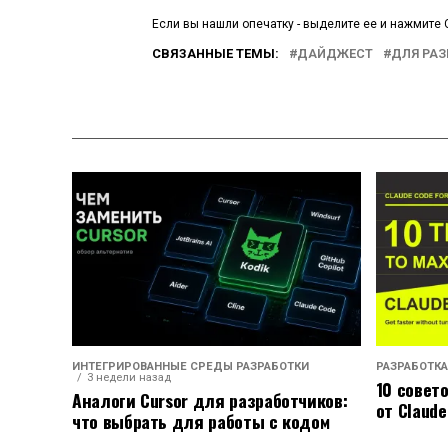
Если вы нашли опечатку - выделите ее и нажмите C
СВЯЗАННЫЕ ТЕМЫ:
ДАЙДЖЕСТ
ДЛЯ РА
ИНТЕГРИРОВАННЫЕ СРЕДЫ РАЗРАБОТКИ
РАЗРАБОТКА
3 недели назад
10 совет
Аналоги Cursor для разработчиков:
от Claude
что выбрать для работы с кодом