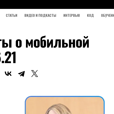
СТАТЬИ
ВИДЕО И ПОДКАСТЫ
ИНТЕРВЬЮ
КОД
ОБУЧЕН
ты о мобильной
.21