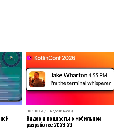
НОВОСТИ
3 недели назад
ьной
Видео и подкасты о мобильной
разработке 2026.29