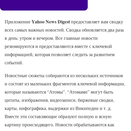
Yahoo News Digest
Приложение
предоставляет вам сводку
всех самых важных новостей. Сводка обновляется два раза
в день: утром и вечером. Все главные новости
резюмируются и предоставляются вместе с ключевой
информацией, которая позволяет следить за развитием
событий.
Новостные сюжеты собираются из нескольких источников
и состоят из маленьких фрагментов ключевой информации,
которые называются “Атомы”. “Атомами” могут быть
цитаты, изображения, видеозаписи, биржевые сводки,
карты, инфографика, выдержки из Википедии и т. д.
Вместе эти составляющие образуют полную и ясную
картину происходящего. Новости обрабатываются как