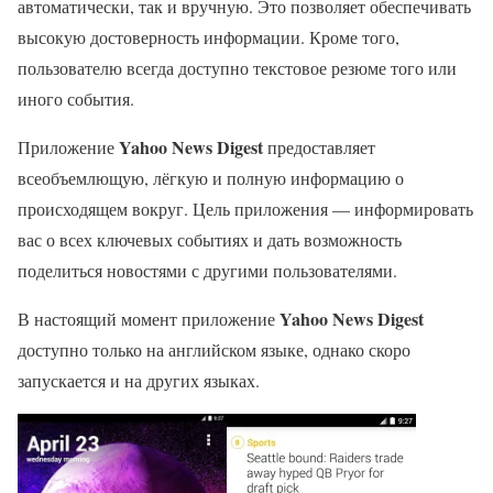
автоматически, так и вручную. Это позволяет обеспечивать
высокую достоверность информации. Кроме того,
пользователю всегда доступно текстовое резюме того или
иного события.
Yahoo News Digest
Приложение
предоставляет
всеобъемлющую, лёгкую и полную информацию о
происходящем вокруг. Цель приложения — информировать
вас о всех ключевых событиях и дать возможность
поделиться новостями с другими пользователями.
Yahoo News Digest
В настоящий момент приложение
доступно только на английском языке, однако скоро
запускается и на других языках.