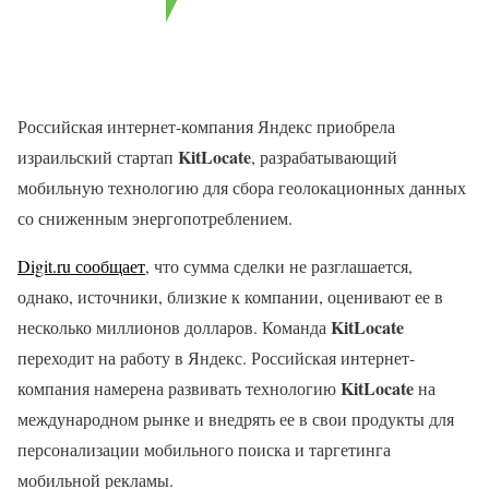
Российская интернет-компания Яндекс приобрела
KitLocate
израильский стартап
, разрабатывающий
мобильную технологию для сбора геолокационных данных
со сниженным энергопотреблением.
Digit.ru сообщает
, что сумма сделки не разглашается,
однако, источники, близкие к компании, оценивают ее в
KitLocate
несколько миллионов долларов. Команда
переходит на работу в Яндекс. Российская интернет-
KitLocate
компания намерена развивать технологию
на
международном рынке и внедрять ее в свои продукты для
персонализации мобильного поиска и таргетинга
мобильной рекламы.