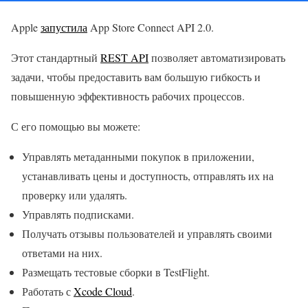
Apple
запустила
App Store Connect API 2.0.
Этот стандартный
REST API
позволяет автоматизировать
задачи, чтобы предоставить вам большую гибкость и
повышенную эффективность рабочих процессов.
С его помощью вы можете:
Управлять метаданными покупок в приложении,
устанавливать цены и доступность, отправлять их на
проверку или удалять.
Управлять подписками.
Получать отзывы пользователей и управлять своими
ответами на них.
Размещать тестовые сборки в TestFlight.
Работать с
Xcode Cloud
.