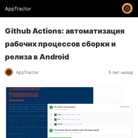
AppTractor
Github Actions: автоматизация
рабочих процессов сборки и
релиза в Android
AppTractor
5 лет назад