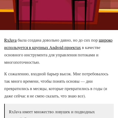
RxJava
была создана довольно давно, но до сих пор
широко
используется в крупных Android-проектах
в качестве
основного инструмента для управления потоками и
многопоточностью.
К сожалению, входной барьер высок. Мне потребовалось
так много времени, чтобы понять основы — дни
превратились в месяцы, которые превратились в годы (и
даже сейчас я не смею сказать, что знаю все).
RxJava имеет множество ловушек и подводных