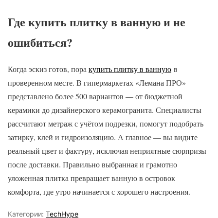
Где купить плитку в ванную и не
ошибиться?
Когда эскиз готов, пора
купить плитку в ванную
в
проверенном месте. В гипермаркетах «Лемана ПРО»
представлено более 500 вариантов — от бюджетной
керамики до дизайнерского керамогранита. Специалисты
рассчитают метраж с учётом подрезки, помогут подобрать
затирку, клей и гидроизоляцию. А главное — вы видите
реальный цвет и фактуру, исключая неприятные сюрпризы
после доставки. Правильно выбранная и грамотно
уложенная плитка превращает ванную в островок
комфорта, где утро начинается с хорошего настроения.
Категории:
TechHype