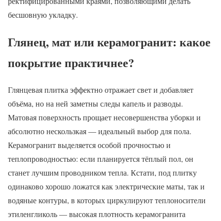
ректифицированными краями, позволяющими делать
бесшовную укладку.
Глянец, мат или керамогранит: какое
покрытие практичнее?
Глянцевая плитка эффектно отражает свет и добавляет
объёма, но на ней заметны следы капель и разводы.
Матовая поверхность прощает несовершенства уборки и
абсолютно нескользкая — идеальный выбор для пола.
Керамогранит выделяется особой прочностью и
теплопроводностью: если планируется тёплый пол, он
станет лучшим проводником тепла. Кстати, под плитку
одинаково хорошо ложатся как электрические маты, так и
водяные контуры, в которых циркулируют теплоносители
этиленгликоль — высокая плотность керамогранита