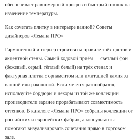
обеспечивает равномерный прогрев и быстрый отклик на
изменение температуры.
Как сочетать плитку в интерьере ванной? Советы
дизайнеров «Лемана ПРО»
Гармоничный интерьер строится на правиле трёх цветов и
акцентной стены. Самый ходовой приём — светлый фон
(бежевый, серый, тёплый белый) на трёх стенах и
фактурная плитка с орнаментом или имитацией камня за
ванной или раковиной. Если хочется разнообразия,
используйте бордюры и декоры из той же коллекции —
производители заранее прорабатывают совместимость
оттенков. В каталоге «Лемана ПРО» собраны коллекции от
российских и европейских фабрик, а консультанты
помогают визуализировать сочетания прямо в торговом
зале.