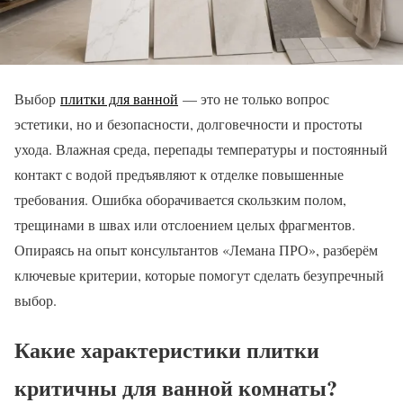
Выбор
плитки для ванной
— это не только вопрос
эстетики, но и безопасности, долговечности и простоты
ухода. Влажная среда, перепады температуры и постоянный
контакт с водой предъявляют к отделке повышенные
требования. Ошибка оборачивается скользким полом,
трещинами в швах или отслоением целых фрагментов.
Опираясь на опыт консультантов «Лемана ПРО», разберём
ключевые критерии, которые помогут сделать безупречный
выбор.
Какие характеристики плитки
критичны для ванной комнаты?