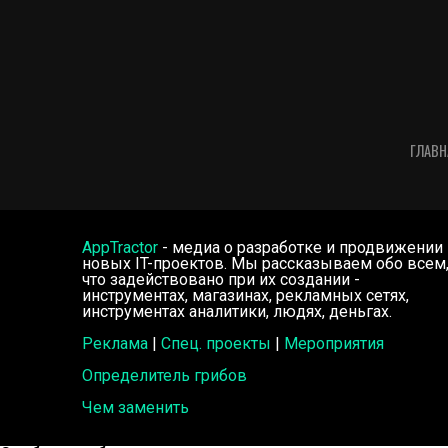
ГЛАВН
AppTractor
- медиа о разработке и продвижении
новых IT-проектов. Мы рассказываем обо всем
что задействовано при их создании -
инструментах, магазинах, рекламных сетях,
инструментах аналитики, людях, деньгах.
Реклама
|
Спец. проекты
|
Мероприятия
Определитель грибов
Чем заменить