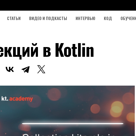
СТАТЬИ
ВИДЕО И ПОДКАСТЫ
ИНТЕРВЬЮ
КОД
ОБУЧЕН
кций в Kotlin