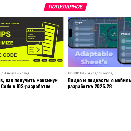
ПОПУЛЯРНОЕ
4 недели назад
НОВОСТИ
4 недели назад
ов, как получить максимум
Видео и подкасты о мобил
 Code в iOS-разработке
разработке 2026.28