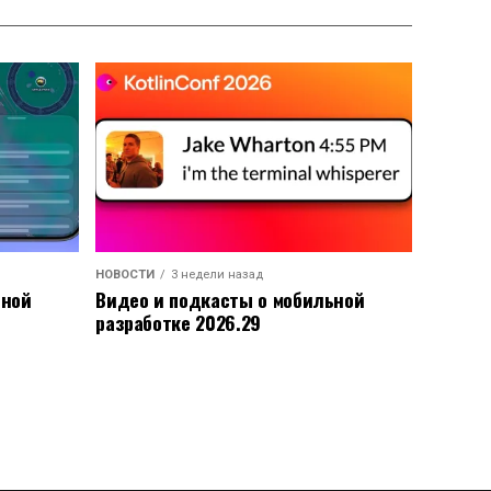
НОВОСТИ
3 недели назад
ьной
Видео и подкасты о мобильной
разработке 2026.29