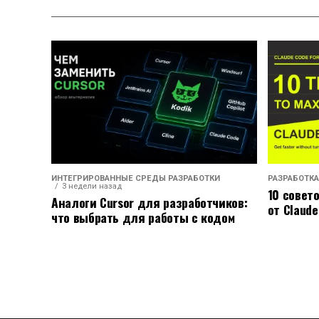
ИНТЕГРИРОВАННЫЕ СРЕДЫ РАЗРАБОТКИ
РАЗРАБОТКА
3 недели назад
10 совет
Аналоги Cursor для разработчиков:
от Claude
что выбрать для работы с кодом