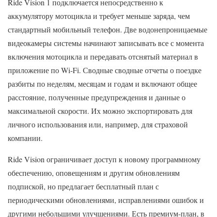
Ride Vision 1 подключается непосредственно к
аккумулятору мотоцикла и требует меньше заряда, чем
стандартный мобильный телефон. Две водонепроницаемые
видеокамеры системы начинают записывать все с момента
включения мотоцикла и передавать отснятый материал в
приложение по Wi-Fi. Сводные сводные отчеты о поездке
разбиты по неделям, месяцам и годам и включают общее
расстояние, полученные предупреждения и данные о
максимальной скорости. Их можно экспортировать для
личного использования или, например, для страховой
компании.
Ride Vision ограничивает доступ к новому программному
обеспечению, оповещениям и другим обновлениям
подпиской, но предлагает бесплатный план с
периодическими обновлениями, исправлениями ошибок и
другими небольшими улучшениями. Есть премиум-план, в