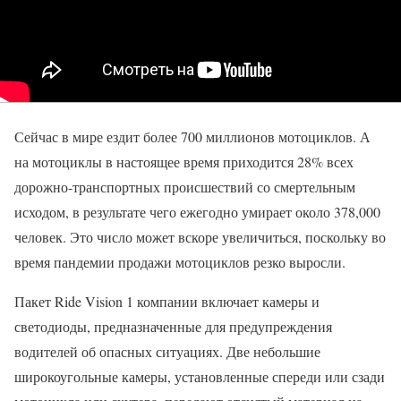
Сейчас в мире ездит более 700 миллионов мотоциклов. А
на мотоциклы в настоящее время приходится 28% всех
дорожно-транспортных происшествий со смертельным
исходом, в результате чего ежегодно умирает около 378,000
человек. Это число может вскоре увеличиться, поскольку во
время пандемии продажи мотоциклов резко выросли.
Пакет Ride Vision 1 компании включает камеры и
светодиоды, предназначенные для предупреждения
водителей об опасных ситуациях. Две небольшие
широкоугольные камеры, установленные спереди или сзади