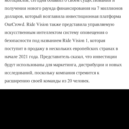
получении нового раунда финансирования на 7 миллионов
долларов, который возглавила инвестиционная платформа
OurCrowd. Ride Vision также представила управляемую
искусственным интеллектом систему оповещения о
безопасности под названием Ride Vision 1, которая
поступит в продажу в нескольких европейских странах в
начале 2021 года. Представитель сказал, что инвестиции
будут использованы для маркетинга, дистрибуции и новых
исследований, поскольку компания стремится к
расширению своей команды из 20 человек.