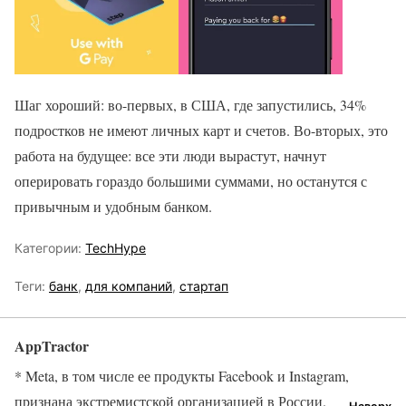
Шаг хороший: во-первых, в США, где запустились, 34%
подростков не имеют личных карт и счетов. Во-вторых, это
работа на будущее: все эти люди вырастут, начнут
оперировать гораздо большими суммами, но останутся с
привычным и удобным банком.
Категории:
TechHype
Теги:
банк
,
для компаний
,
стартап
AppTractor
* Meta, в том числе ее продукты Facebook и Instagram,
признана экстремистской организацией в России.