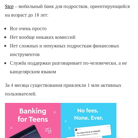
Step
– мобильный банк для подростков, ориентирующийся
на возраст до 18 лет:
Все очень просто
Нет вообще никаких комиссий
Нет сложных и ненужных подросткам финансовых
инструментов
Служба поддержки разговаривает по-человечески, а не
канцелярским языком
За 4 месяца существования привлекли 1 млн активных
пользователей.