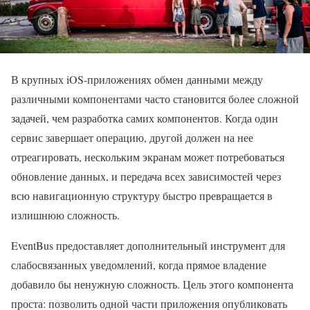
В крупных iOS-приложениях обмен данными между
различными компонентами часто становится более сложной
задачей, чем разработка самих компонентов. Когда один
сервис завершает операцию, другой должен на нее
отреагировать, нескольким экранам может потребоваться
обновление данных, и передача всех зависимостей через
всю навигационную структуру быстро превращается в
излишнюю сложность.
EventBus предоставляет дополнительный инструмент для
слабосвязанных уведомлений, когда прямое владение
добавило бы ненужную сложность. Цель этого компонента
проста: позволить одной части приложения опубликовать