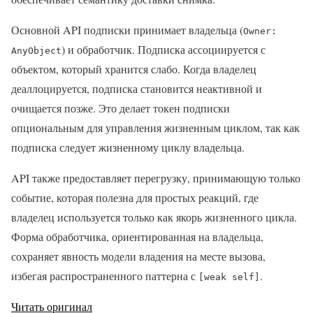
Основной API подписки принимает владельца (
Owner:
) и обработчик. Подписка ассоциируется с
AnyObject
объектом, который хранится слабо. Когда владелец
деаллоцируется, подписка становится неактивной и
очищается позже. Это делает токен подписки
опциональным для управления жизненным циклом, так как
подписка следует жизненному циклу владельца.
API также предоставляет перегрузку, принимающую только
событие, которая полезна для простых реакций, где
владелец используется только как якорь жизненного цикла.
Форма обработчика, ориентированная на владельца,
сохраняет явность модели владения на месте вызова,
избегая распространенного паттерна с
.
[weak self]
Читать оригинал