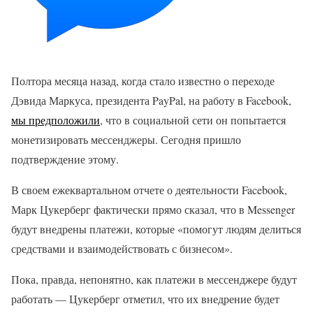
Полтора месяца назад, когда стало известно о переходе
Дэвида Маркуса, президента PayPal, на работу в Facebook,
мы предположили
, что в социальной сети он попытается
монетизировать мессенджеры. Сегодня пришло
подтверждение этому.
В своем ежеквартальном отчете о деятельности Facebook,
Марк Цукерберг фактически прямо сказал, что в Messenger
будут внедрены платежи, которые «помогут людям делиться
средствами и взаимодействовать с бизнесом».
Пока, правда, непонятно, как платежи в мессенджере будут
работать — Цукерберг отметил, что их внедрение будет