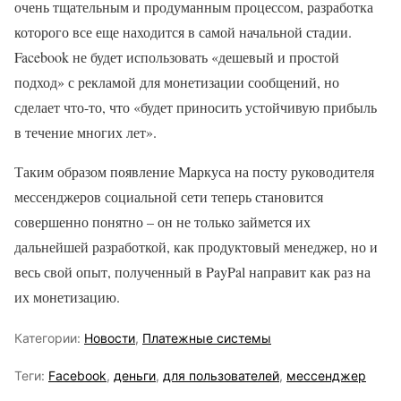
очень тщательным и продуманным процессом, разработка
которого все еще находится в самой начальной стадии.
Facebook не будет использовать «дешевый и простой
подход» с рекламой для монетизации сообщений, но
сделает что-то, что «будет приносить устойчивую прибыль
в течение многих лет».
Таким образом появление Маркуса на посту руководителя
мессенджеров социальной сети теперь становится
совершенно понятно – он не только займется их
дальнейшей разработкой, как продуктовый менеджер, но и
весь свой опыт, полученный в PayPal направит как раз на
их монетизацию.
Категории:
Новости
,
Платежные системы
Теги:
Facebook
,
деньги
,
для пользователей
,
мессенджер