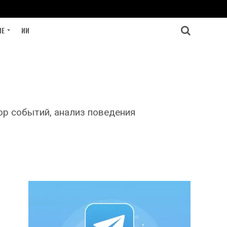
ИЕ
ИИ
ор событий, анализ поведения