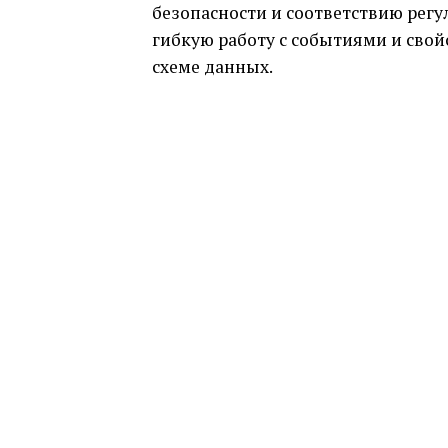
безопасности и соответствию регу
гибкую работу с событиями и свой
схеме данных.