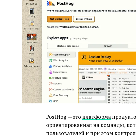
PostHog — это
платформа
продукто
ориентированная на команды, кот
пользователей и при этом контрол