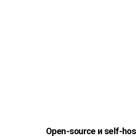
Open-source и self-ho