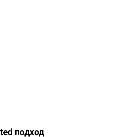
sted подход