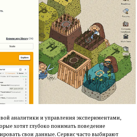
вой аналитики и управления экспериментами,
орые хотят глубоко понимать поведение
ировать свои данные. Сервис часто выбирают