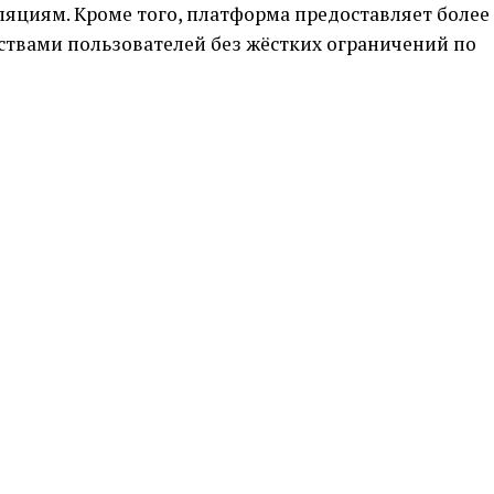
ляциям. Кроме того, платформа предоставляет более
ствами пользователей без жёстких ограничений по