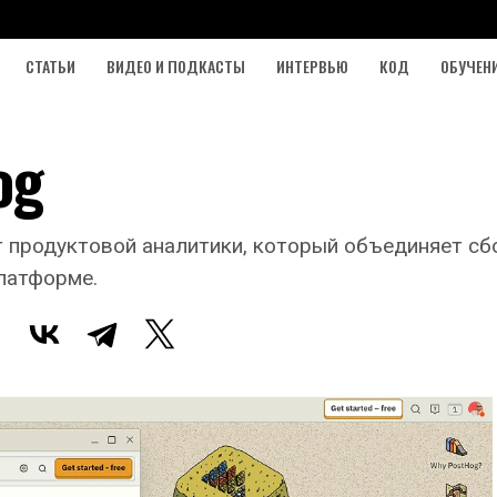
СТАТЬИ
ВИДЕО И ПОДКАСТЫ
ИНТЕРВЬЮ
КОД
ОБУЧЕН
og
 продуктовой аналитики, который объединяет сб
латформе.