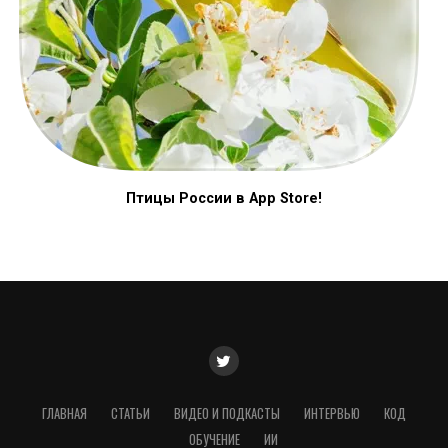
Птицы России в App Store!
ГЛАВНАЯ
СТАТЬИ
ВИДЕО И ПОДКАСТЫ
ИНТЕРВЬЮ
КОД
ОБУЧЕНИЕ
ИИ