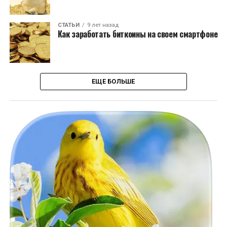
СТАТЬИ
9 лет назад
Как заработать биткоины на своем смартфоне
ЕЩЕ БОЛЬШЕ