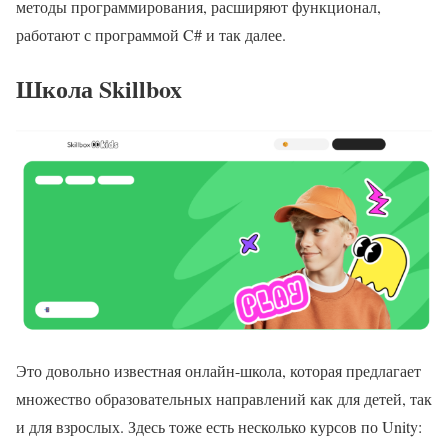
методы программирования, расширяют функционал,
работают с программой C# и так далее.
Школа Skillbox
Это довольно известная онлайн-школа, которая предлагает
множество образовательных направлений как для детей, так
и для взрослых. Здесь тоже есть несколько курсов по Unity: