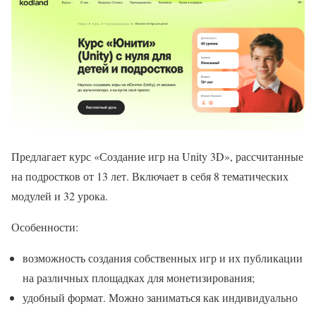
Предлагает курс «Создание игр на Unity 3D», рассчитанные
на подростков от 13 лет. Включает в себя 8 тематических
модулей и 32 урока.
Особенности:
возможность создания собственных игр и их публикации
на различных площадках для монетизирования;
удобный формат. Можно заниматься как индивидуально