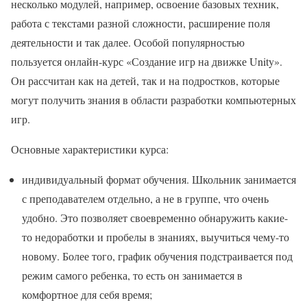
несколько модулей, например, освоение базовых техник,
работа с текстами разной сложности, расширение поля
деятельности и так далее. Особой популярностью
пользуется онлайн-курс «Создание игр на движке Unity».
Он рассчитан как на детей, так и на подростков, которые
могут получить знания в области разработки компьютерных
игр.
Основные характеристики курса:
индивидуальный формат обучения. Школьник занимается
с преподавателем отдельно, а не в группе, что очень
удобно. Это позволяет своевременно обнаружить какие-
то недоработки и пробелы в знаниях, выучиться чему-то
новому. Более того, график обучения подстраивается под
режим самого ребенка, то есть он занимается в
комфортное для себя время;