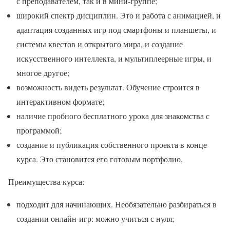
с преподавателем, так и в мини-группе;
широкий спектр дисциплин. Это и работа с анимацией, и
адаптация созданных игр под смартфоны и планшеты, и
системы квестов и открытого мира, и создание
искусственного интеллекта, и мультиплеерные игры, и
многое другое;
возможность видеть результат. Обучение строится в
интерактивном формате;
наличие пробного бесплатного урока для знакомства с
программой;
создание и публикация собственного проекта в конце
курса. Это становится его готовым портфолио.
Преимущества курса:
подходит для начинающих. Необязательно разбираться в
создании онлайн-игр: можно учиться с нуля;