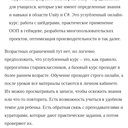
для учащихся, которые уже имеют определенные знания
и навыки в области Unity и C#. Это углубленный онлайн-
курс: работа с шейдерами, практическое применение
ООП в геймдеве, разработка многопользовательских
проектов, оптимизация производительности и так далее.
Возрастных ограничений тут нет, но логично
предположить, что углубленный курс – это, как правило,
прерогатива старшеклассников, а базовый курс проходят в
более раннем возрасте. Обучение проходит строго онлайн, а
после уроков все материалы остаются в личном кабинете.
Их можно просматривать в записи, чтобы освежить знания
или что-то повторить. Есть возможность учиться в удобном
темпе для ребенка. Есть обратная связь с преподавателями и
кураторами, которые дают практические задания, а потом
проверяют их.