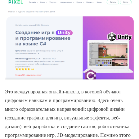
Это международная онлайн-школа, в которой обучают
цифровым навыкам и программированию. Здесь очень
много образовательных направлений: цифровой дизайн
(создание графики для игр, визуальные эффекты, веб-
дизайн), веб-разработка и создание сайтов, робототехника,
программирование игр, 3D-моделирование. Помимо этого