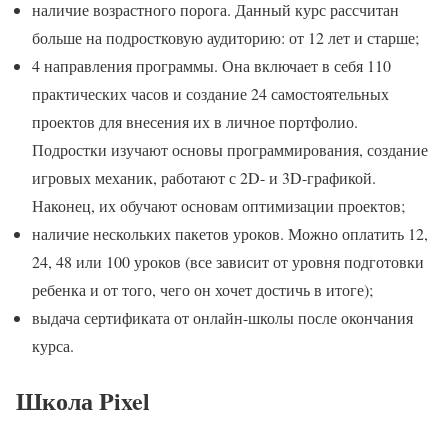
наличие возрастного порога. Данный курс рассчитан
больше на подростковую аудиторию: от 12 лет и старше;
4 направления программы. Она включает в себя 110
практических часов и создание 24 самостоятельных
проектов для внесения их в личное портфолио.
Подростки изучают основы программирования, создание
игровых механик, работают с 2D- и 3D-графикой.
Наконец, их обучают основам оптимизации проектов;
наличие нескольких пакетов уроков. Можно оплатить 12,
24, 48 или 100 уроков (все зависит от уровня подготовки
ребенка и от того, чего он хочет достичь в итоге);
выдача сертификата от онлайн-школы после окончания
курса.
Школа Pixel