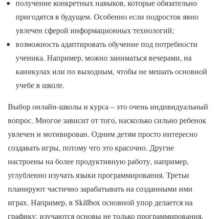
получение конкретных навыков, которые обязательно
пригодятся в будущем. Особенно если подросток явно
увлечен сферой информационных технологий;
возможность адаптировать обучение под потребности
ученика. Например, можно заниматься вечерами, на
каникулах или по выходным, чтобы не мешать основной
учебе в школе.
Выбор онлайн-школы и курса – это очень индивидуальный
вопрос. Многое зависит от того, насколько сильно ребенок
увлечен и мотивирован. Одним детям просто интересно
создавать игры, потому что это красочно. Другие
настроены на более продуктивную работу, например,
углубленно изучать языки программирования. Третьи
планируют частично зарабатывать на созданными ими
играх. Например, в Skillbox основной упор делается на
графику: изучаются основы не только программирования,