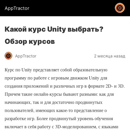
AppTractor
Какой курс Unity выбрать?
Обзор курсов
AppTractor
2 месяца назад
Курс по Unity представляет собой образовательную
программу по работе с игровым движком Unity для
создания приложений и различных игр в формате 2D- и 3D.
Причем такие онлайн-курсы бывают разными: как для
начинающих, так и для достаточно продвинутых
пользователей, имеющих какое-то представление о
разработке игр. Более продвинутый уровень обучения
включает в себя работу с 3D-моделированием, с языками