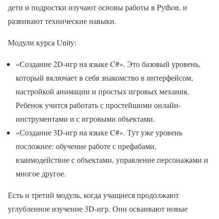
дети и подростки изучают основы работы в Python, и
развивают технические навыки.
Модули курса Unity:
«Создание 2D-игр на языке C#». Это базовый уровень,
который включает в себя знакомство в интерфейсом,
настройкой анимации и простых игровых механик.
Ребенок учится работать с простейшими онлайн-
инструментами и с игровыми объектами.
«Создание 3D-игр на языке C#». Тут уже уровень
посложнее: обучение работе с префабами,
взаимодействие с объектами, управление персонажами и
многое другое.
Есть и третий модуль, когда учащиеся продолжают
углубленное изучение 3D-игр. Они осваивают новые