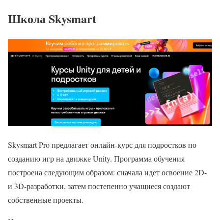
Школа Skysmart
Skysmart Pro предлагает онлайн-курс для подростков по
созданию игр на движке Unity. Программа обучения
построена следующим образом: сначала идет освоение 2D-
и 3D-разработки, затем постепенно учащиеся создают
собственные проекты.