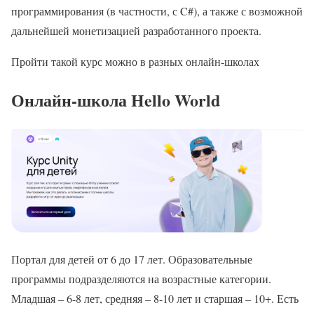
программирования (в частности, с C#), а также с возможной
дальнейшей монетизацией разработанного проекта.
Пройти такой курс можно в разных онлайн-школах
Онлайн-школа Hello World
Портал для детей от 6 до 17 лет. Образовательные
программы подразделяются на возрастные категории.
Младшая – 6-8 лет, средняя – 8-10 лет и старшая – 10+. Есть