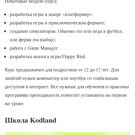
Некоторые модули курса:
разработка игры в жанре «платформер»;
разработка игры в приключенческом формате;
создание симуляторов. Обычно это или игра в футбол,
или ферма (на выбор);
работа с Game Manager;
разработка аналога игры Flappy Bird.
Курс предназначен для подростков от 12 до 17 лет. Для
занятий нужен компьютер или ноутбук со стабильным
доступом в интернет. Все нужные для обучения и практики
программы преподаватель помогает установить на первом
же уроке.
Школа Kodland