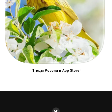
Птицы России в App Store!