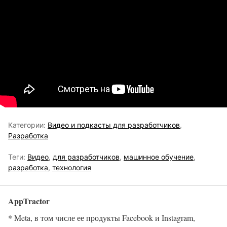
Категории:
Видео и подкасты для разработчиков
,
Разработка
Теги:
Видео
,
для разработчиков
,
машинное обучение
,
разработка
,
технология
AppTractor
* Meta, в том числе ее продукты Facebook и Instagram,