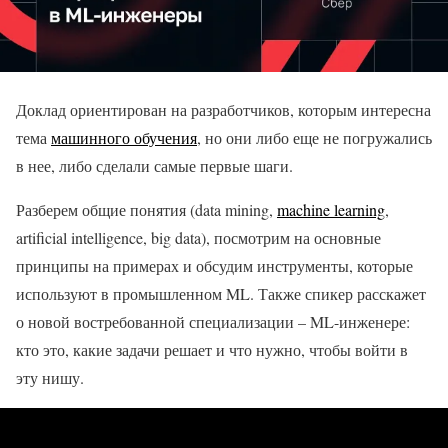
Доклад ориентирован на разработчиков, которым интересна
тема
машинного обучения
, но они либо еще не погружались
в нее, либо сделали самые первые шаги.
Разберем общие понятия (data mining,
machine learning
,
artificial intelligence, big data), посмотрим на основные
принципы на примерах и обсудим инструменты, которые
используют в промышленном ML. Также спикер расскажет
о новой востребованной специализации – ML-инженере:
кто это, какие задачи решает и что нужно, чтобы войти в
эту нишу.