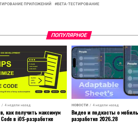
ТИРОВАНИЕ ПРИЛОЖЕНИЙ
БЕТА-ТЕСТИРОВАНИЕ
ПОПУЛЯРНОЕ
4 недели назад
НОВОСТИ
4 недели назад
ов, как получить максимум
Видео и подкасты о мобил
 Code в iOS-разработке
разработке 2026.28