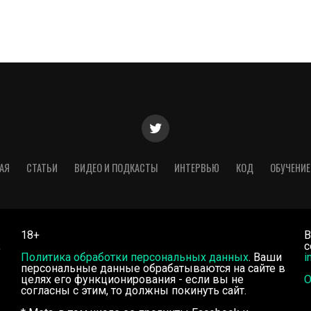
АЯ
СТАТЬИ
ВИДЕО И ПОДКАСТЫ
ИНТЕРВЬЮ
КОД
ОБУЧЕНИЕ
18+
В
,
с
Политика обработки персональных данных
. Ваши
i
персональные данные обрабатываются на сайте в
целях его функционирования - если вы не
О
согласны с этим, то должны покинуть сайт.