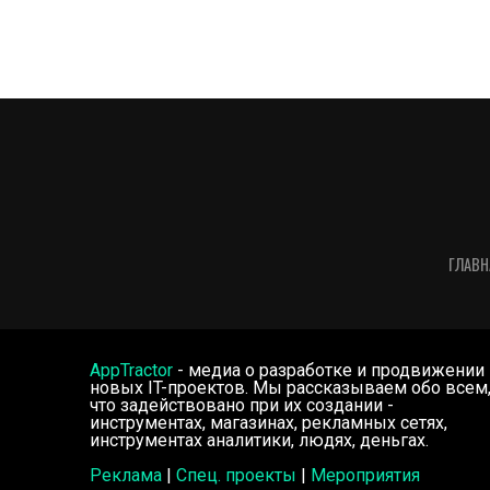
ГЛАВН
AppTractor
- медиа о разработке и продвижении
новых IT-проектов. Мы рассказываем обо всем
что задействовано при их создании -
инструментах, магазинах, рекламных сетях,
инструментах аналитики, людях, деньгах.
Реклама
|
Спец. проекты
|
Мероприятия