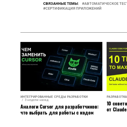
СВЯЗАННЫЕ ТЕМЫ:
АВТОМАТИЧЕСКОЕ ТЕС
СЕРТИФИКАЦИЯ ПРИЛОЖЕНИЙ
ИНТЕГРИРОВАННЫЕ СРЕДЫ РАЗРАБОТКИ
РАЗРАБОТКА
3 недели назад
10 совет
Аналоги Cursor для разработчиков:
от Claude
что выбрать для работы с кодом