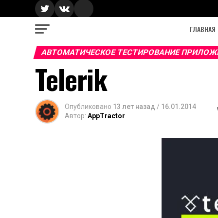
ГЛАВНАЯ
АВТОМАТИЧЕСКОЕ ТЕСТИРОВАНИЕ ПРИЛОЖ
Telerik
Опубликовано
13 лет назад
/
16.01.2014
Автор:
AppTractor