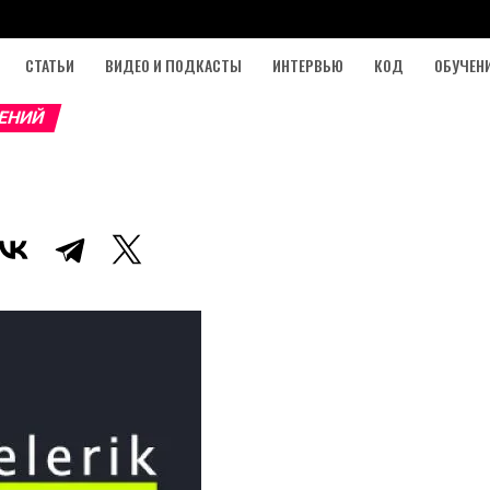
СТАТЬИ
ВИДЕО И ПОДКАСТЫ
ИНТЕРВЬЮ
КОД
ОБУЧЕН
ЕНИЙ