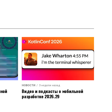
НОВОСТИ
3 недели назад
ьной
Видео и подкасты о мобильной
разработке 2026.29