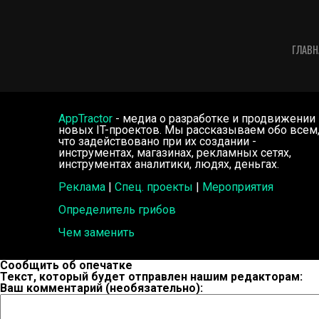
ГЛАВН
AppTractor
- медиа о разработке и продвижении
новых IT-проектов. Мы рассказываем обо всем
что задействовано при их создании -
инструментах, магазинах, рекламных сетях,
инструментах аналитики, людях, деньгах.
Реклама
|
Спец. проекты
|
Мероприятия
Определитель грибов
Чем заменить
Сообщить об опечатке
Текст, который будет отправлен нашим редакторам:
Ваш комментарий (необязательно):