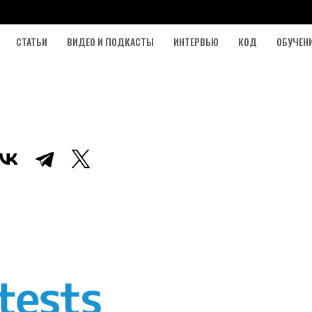
СТАТЬИ
ВИДЕО И ПОДКАСТЫ
ИНТЕРВЬЮ
КОД
ОБУЧЕН