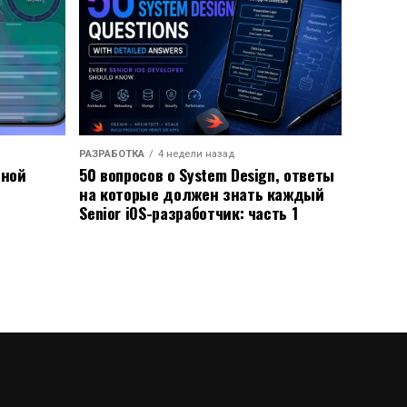
РАЗРАБОТКА
4 недели назад
ьной
50 вопросов о System Design, ответы
на которые должен знать каждый
Senior iOS-разработчик: часть 1