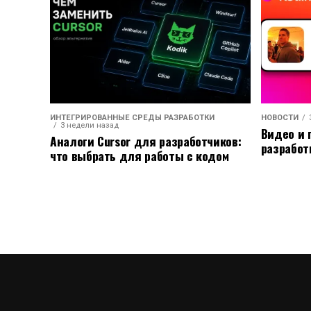
ИНТЕГРИРОВАННЫЕ СРЕДЫ РАЗРАБОТКИ
НОВОСТИ
3 недели назад
Видео и 
Аналоги Cursor для разработчиков:
разработ
что выбрать для работы с кодом