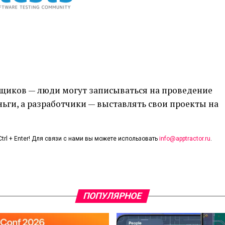
щиков — люди могут записываться на проведение
ньги, а разработчики — выставлять свои проекты на
trl + Enter! Для связи с нами вы можете использовать
info@apptractor.ru
.
ПОПУЛЯРНОЕ