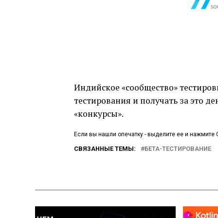
Индийское «сообщество» тестиров
тестирования и получать за это де
«конкурсы».
Если вы нашли опечатку - выделите ее и нажмите C
СВЯЗАННЫЕ ТЕМЫ:
БЕТА-ТЕСТИРОВАНИЕ