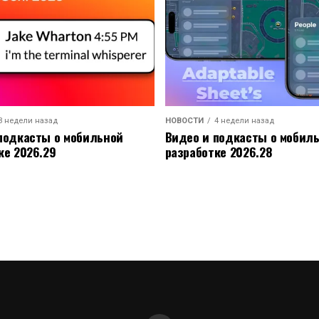
3 недели назад
НОВОСТИ
4 недели назад
подкасты о мобильной
Видео и подкасты о мобил
ке 2026.29
разработке 2026.28